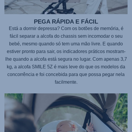
PEGA RÁPIDA E FÁCIL
Está a dormir depressa? Com os botões de memória, é
fácil separar a alcofa do chassis sem incomodar o seu
bebé, mesmo quando só tem uma mão livre. E quando
estiver pronto para sair, os indicadores práticos mostram-
lhe quando a alcofa está segura no lugar. Com apenas 3,7
kg, a alcofa
SMILE 5Z
é mais leve do que os modelos da
concorrência e foi concebida para que possa pegar nela
facilmente.