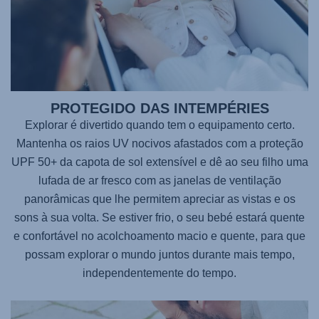
PROTEGIDO DAS INTEMPÉRIES
Explorar é divertido quando tem o equipamento certo.
Mantenha os raios UV nocivos afastados com a proteção
UPF 50+ da capota de sol extensível e dê ao seu filho uma
lufada de ar fresco com as janelas de ventilação
panorâmicas que lhe permitem apreciar as vistas e os
sons à sua volta. Se estiver frio, o seu bebé estará quente
e confortável no acolchoamento macio e quente, para que
possam explorar o mundo juntos durante mais tempo,
independentemente do tempo.