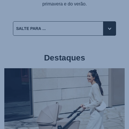
primavera e do verão.
Destaques