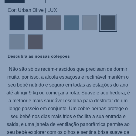
Cor: Urban Olive | LUX
Descubra as nossas coleções
Não são só os recém-nascidos que precisam de dormir
muito, por isso, a alcofa espaçosa e reclinável mantém o
seu bebé nutrido e seguro em todas as estações do ano
até atingir 9 kg ou começar a rolar. Suave e acolhedora, é
a melhor e mais saudável escolha para desfrutar de um
longo passeio em conjunto. Um cobre-pernas protege o
seu bebé nos dias mais frios e facilita a sua entrada e
saída, e uma janela de ventilação panorâmica permite ao
seu bebé explorar com os olhos e sentir a brisa suave da