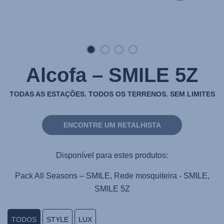
Alcofa – SMILE 5Z
TODAS AS ESTAÇÕES. TODOS OS TERRENOS. SEM LIMITES
ENCONTRE UM RETALHISTA
Disponível para estes produtos:
Pack All Seasons – SMILE, Rede mosquiteira - SMILE,
SMILE 5Z
TODOS
STYLE
LUX