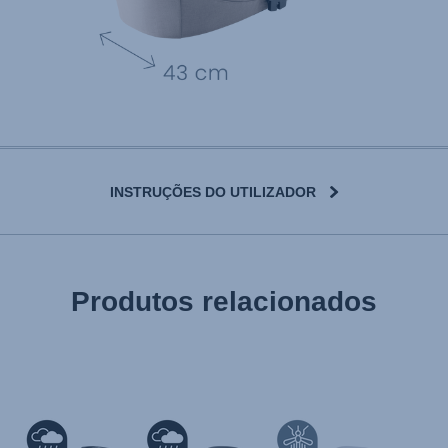
INSTRUÇÕES DO UTILIZADOR
User Instructions (English)
Produtos relacionados
Gebrauchsanleitung (Deutsch)
تعليمات المستخدم) اَللُّغَةُ اَلْعَرَبِيَّة)
Mode d'emploi (Français)
Instrucciones del usuario (Español)