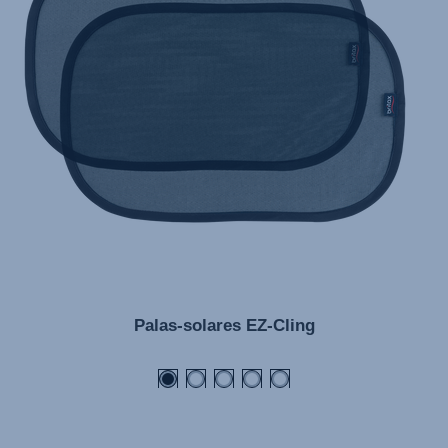
Palas-solares EZ-Cling