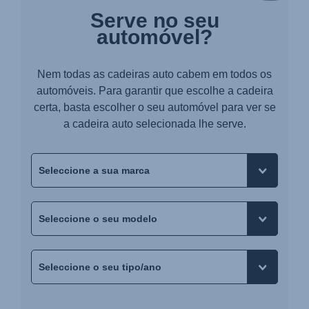
Serve no seu
automóvel?
Nem todas as cadeiras auto cabem em todos os
automóveis. Para garantir que escolhe a cadeira
certa, basta escolher o seu automóvel para ver se
a cadeira auto selecionada lhe serve.