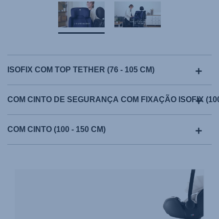
ISOFIX COM TOP TETHER (76 - 105 CM)
COM CINTO DE SEGURANÇA COM FIXAÇÃO ISOFIX (100 
COM CINTO (100 - 150 CM)