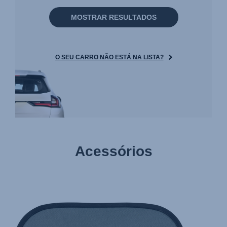
MOSTRAR RESULTADOS
O SEU CARRO NÃO ESTÁ NA LISTA?
Acessórios