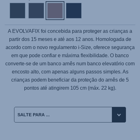
A
EVOLVAFIX
foi concebida para proteger as crianças a
partir dos 15 meses e até aos 12 anos. Homologada de
acordo com o novo regulamento i-Size, oferece segurança
em que pode confiar e máxima flexibilidade. O banco
converte-se de um banco arnês num banco elevatório com
encosto alto, com apenas alguns passos simples. As
crianças podem beneficiar da proteção do arnês de 5
pontos até atingirem 105 cm (máx. 22 kg).