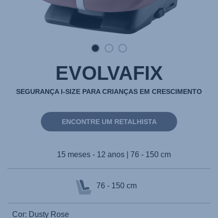
EVOLVAFIX
SEGURANÇA I-SIZE PARA CRIANÇAS EM CRESCIMENTO
ENCONTRE UM RETALHISTA
15 meses - 12 anos | 76 - 150 cm
76 - 150 cm
Cor: Dusty Rose