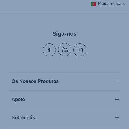
Mudar de país
Siga-nos
Os Nossos Produtos
Apoio
Sobre nós