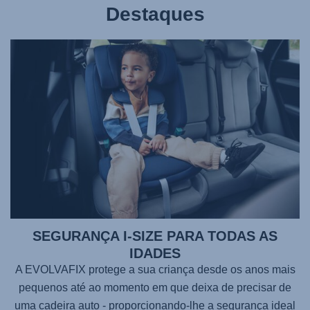
Destaques
SEGURANÇA I-SIZE PARA TODAS AS
IDADES
A
EVOLVAFIX
protege a sua criança desde os anos mais
pequenos até ao momento em que deixa de precisar de
uma cadeira auto - proporcionando-lhe a segurança ideal