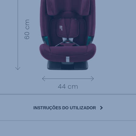
INSTRUÇÕES DO UTILIZADOR