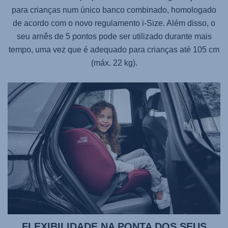
para crianças num único banco combinado, homologado
de acordo com o novo regulamento i-Size. Além disso, o
seu arnês de 5 pontos pode ser utilizado durante mais
tempo, uma vez que é adequado para crianças até 105 cm
(máx. 22 kg).
FLEXIBILIDADE NA PONTA DOS SEUS