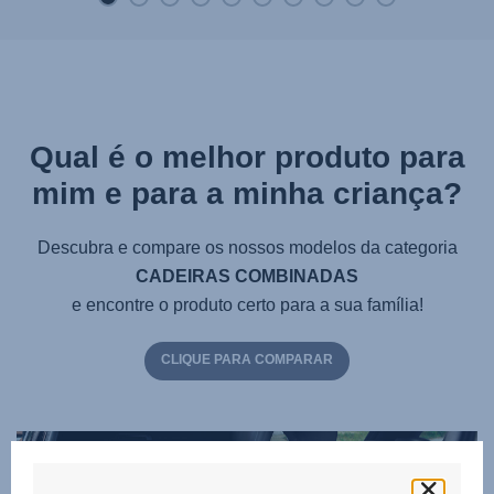
Qual é o melhor produto para
mim e para a minha criança?
Descubra e compare os nossos modelos da categoria
CADEIRAS COMBINADAS
e encontre o produto certo para a sua família!
CLIQUE PARA COMPARAR