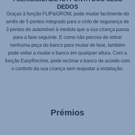
DEDOS
Graças à função FLIP&GROW, pode mudar facilmente do
arnês de 5 pontos integrado para o cinto de segurança de
3 pontos do automóvel à medida que a sua criança passa
para a fase seguinte. E como não precisa de retirar
nenhuma peça do banco para mudar de fase, também
pode voltar a mudar o banco em qualquer altura. Com a
função EasyRecline, pode reclinar o banco de acordo com
o conforto da sua criança sem reajustar a instalação.
Prémios