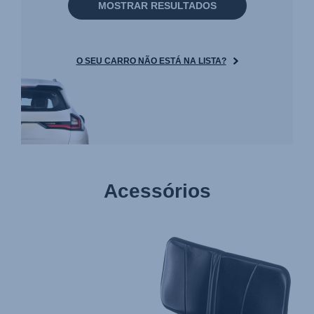
MOSTRAR RESULTADOS
O SEU CARRO NÃO ESTÁ NA LISTA?
Acessórios