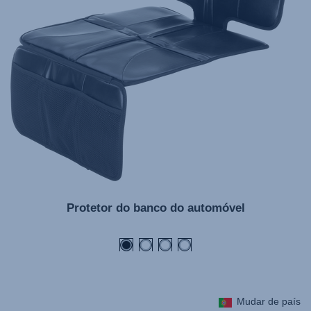
Protetor do banco do automóvel
Mudar de país