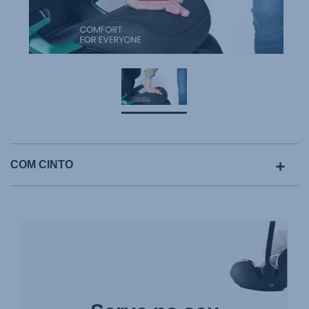
COM CINTO