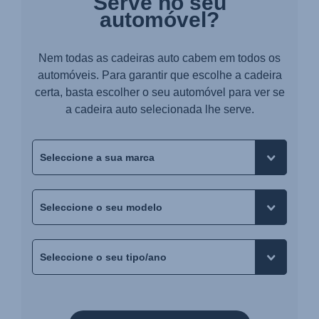
Serve no seu
automóvel?
Nem todas as cadeiras auto cabem em todos os
automóveis. Para garantir que escolhe a cadeira
certa, basta escolher o seu automóvel para ver se
a cadeira auto selecionada lhe serve.