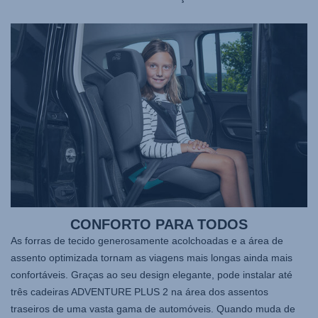
CONFORTO PARA TODOS
As forras de tecido generosamente acolchoadas e a área de
assento optimizada tornam as viagens mais longas ainda mais
confortáveis. Graças ao seu design elegante, pode instalar até
três cadeiras ADVENTURE PLUS 2 na área dos assentos
traseiros de uma vasta gama de automóveis. Quando muda de