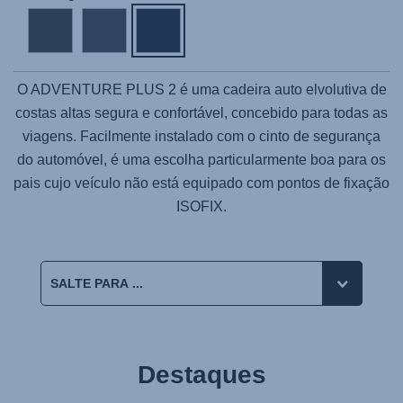
O
ADVENTURE PLUS 2
é uma cadeira auto elvolutiva de
costas altas segura e confortável, concebido para todas as
viagens. Facilmente instalado com o cinto de segurança
do automóvel, é uma escolha particularmente boa para os
pais cujo veículo não está equipado com pontos de fixação
ISOFIX.
Destaques