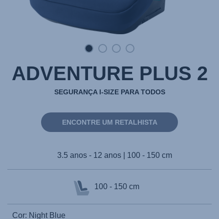
ADVENTURE PLUS 2
SEGURANÇA I-SIZE PARA TODOS
ENCONTRE UM RETALHISTA
3.5 anos - 12 anos | 100 - 150 cm
100 - 150 cm
Cor: Night Blue