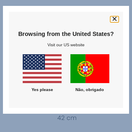
Browsing from the United States?
Visit our US website
Yes please
Não, obrigado