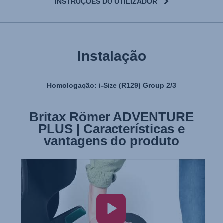
INSTRUÇÕES DO UTILIZADOR
Instalação
Homologação: i-Size (R129) Group 2/3
Britax Römer ADVENTURE
PLUS | Características e
vantagens do produto