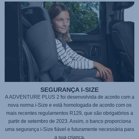
SEGURANÇA I-SIZE
A
ADVENTURE PLUS 2
foi desenvolvida de acordo com a
nova norma i-Size e está homologada de acordo com os
mais recentes regulamentos R129, que são obrigatórios a
partir de setembro de 2023. Assim, o banco proporciona
uma segurança i-Size fiável e futuramente necessária para
a sua criança.