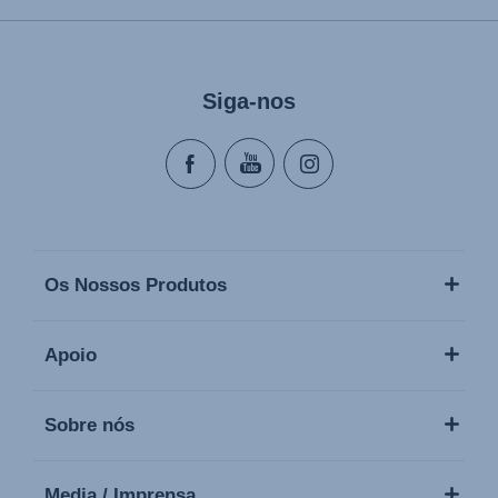
Siga-nos
Os Nossos Produtos
Apoio
Sobre nós
Media / Imprensa