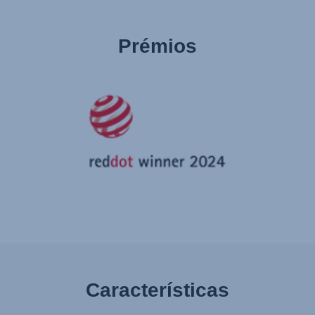
Prémios
Características