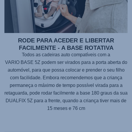
RODE PARA ACEDER E LIBERTAR
FACILMENTE - A BASE ROTATIVA
Todos as cadeiras auto compatíveis com a
VARIO BASE 5Z
podem ser virados para a porta aberta do
automóvel, para que possa colocar e prender o seu filho
com facilidade. Embora recomendemos que a criança
permaneça o máximo de tempo possível virada para a
retaguarda, pode rodar facilmente a base 180 graus da sua
DUALFIX 5Z
para a frente, quando a criança tiver mais de
15 meses e 76 cm