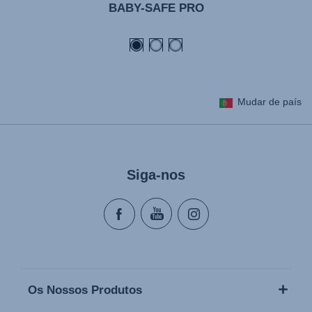
BABY-SAFE PRO
Mudar de país
Siga-nos
Os Nossos Produtos