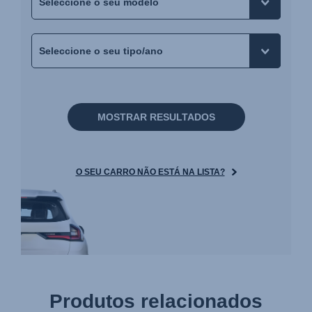
MOSTRAR RESULTADOS
O SEU CARRO NÃO ESTÁ NA LISTA?
Produtos relacionados