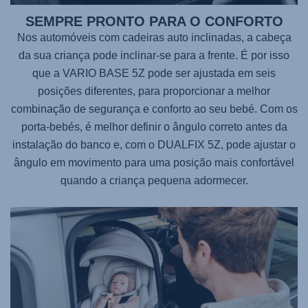
SEMPRE PRONTO PARA O CONFORTO
Nos automóveis com cadeiras auto inclinadas, a cabeça
da sua criança pode inclinar-se para a frente. É por isso
que a
VARIO BASE 5Z
pode ser ajustada em seis
posições diferentes, para proporcionar a melhor
combinação de segurança e conforto ao seu bebé. Com os
porta-bebés, é melhor definir o ângulo correto antes da
instalação do banco e, com o
DUALFIX 5Z
, pode ajustar o
ângulo em movimento para uma posição mais confortável
quando a criança pequena adormecer.