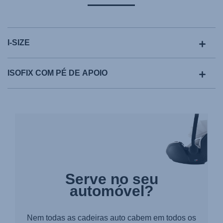
I-SIZE
ISOFIX COM PÉ DE APOIO
Serve no seu
automóvel?
Nem todas as cadeiras auto cabem em todos os