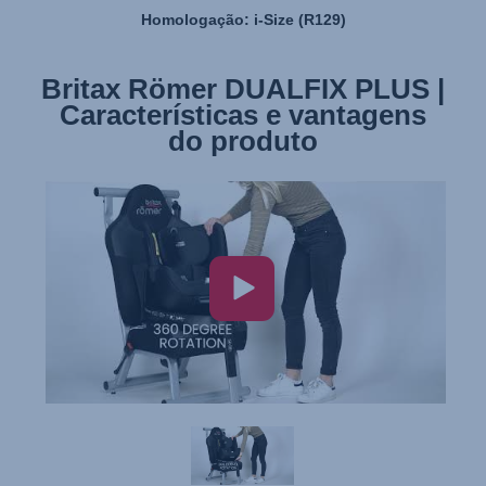
Homologação: i-Size (R129)
Britax Römer DUALFIX PLUS |
Características e vantagens
do produto