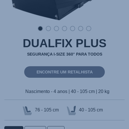
DUALFIX PLUS
SEGURANÇA I-SIZE 360° PARA TODOS
ENCONTRE UM RETALHISTA
Nascimento - 4 anos | 40 - 105 cm | 20 kg
76 - 105 cm
40 - 105 cm