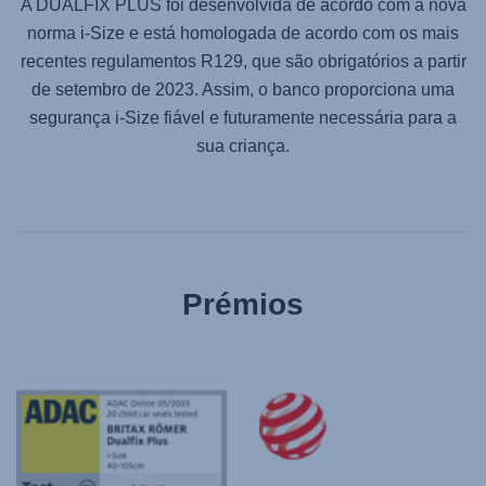
A DUALFIX PLUS foi desenvolvida de acordo com a nova
norma i-Size e está homologada de acordo com os mais
recentes regulamentos R129, que são obrigatórios a partir
de setembro de 2023. Assim, o banco proporciona uma
segurança i-Size fiável e futuramente necessária para a
sua criança.
Prémios