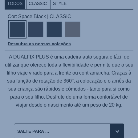
TODOS
CLASSIC
STYLE
Cor: Space Black | CLASSIC
Descubra as nossas coleções
A DUALFIX PLUS é uma cadeira auto segura e fácil de
utilizar que oferece toda a flexibilidade e permite que o seu
filho viaje virado para a frente ou contramarcha. Graças à
sua função de rotação de 360°, a colocação e o arnês da
sua criança são rápidos e cómodos - tanto para si como
para o seu filho. Desfrute de uma forma confortável de
viajar desde o nascimento até um peso de 20 kg.