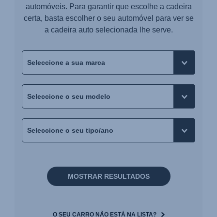
automóveis. Para garantir que escolhe a cadeira
certa, basta escolher o seu automóvel para ver se
a cadeira auto selecionada lhe serve.
MOSTRAR RESULTADOS
O SEU CARRO NÃO ESTÁ NA LISTA?