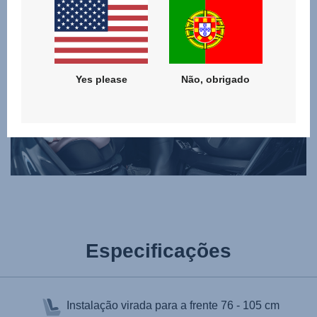
CLIQUE PARA COMPARAR
Yes please
Não, obrigado
Especificações
Instalação virada para a frente
76 - 105 cm