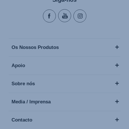
Os Nossos Produtos
Apoio
Sobre nós
Media / Imprensa
Contacto