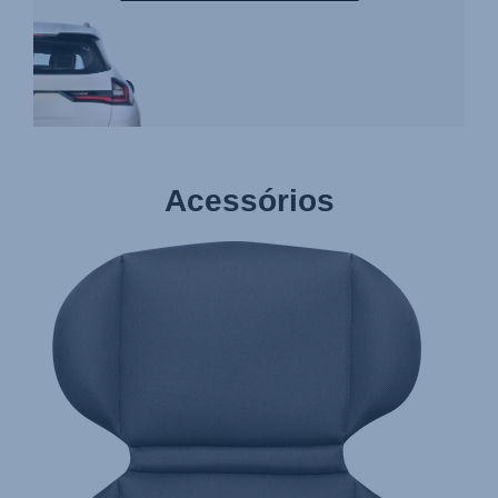
Acessórios