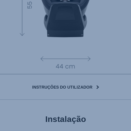
INSTRUÇÕES DO UTILIZADOR
Instalação