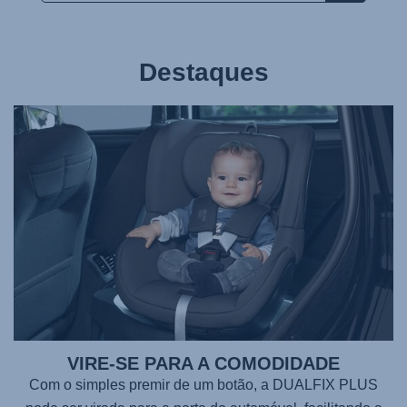
Destaques
VIRE-SE PARA A COMODIDADE
Com o simples premir de um botão, a
DUALFIX PLUS