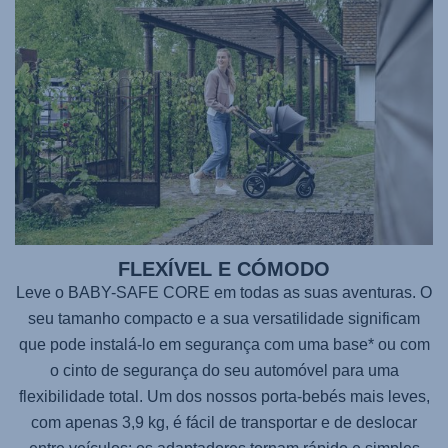
FLEXÍVEL E CÓMODO
Leve o
BABY-SAFE CORE
em todas as suas aventuras. O
seu tamanho compacto e a sua versatilidade significam
que pode instalá-lo em segurança com uma base* ou com
o cinto de segurança do seu automóvel para uma
flexibilidade total. Um dos nossos porta-bebés mais leves,
com apenas 3,9 kg, é fácil de transportar e de deslocar