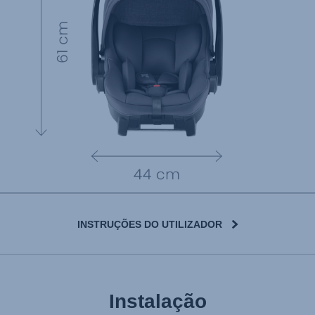
INSTRUÇÕES DO UTILIZADOR
Instalação