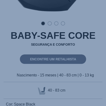
BABY-SAFE CORE
SEGURANÇA E CONFORTO
ENCONTRE UM RETALHISTA
Nascimento - 15 meses | 40 - 83 cm | 0 - 13 kg
40 - 83 cm
Cor: Space Black