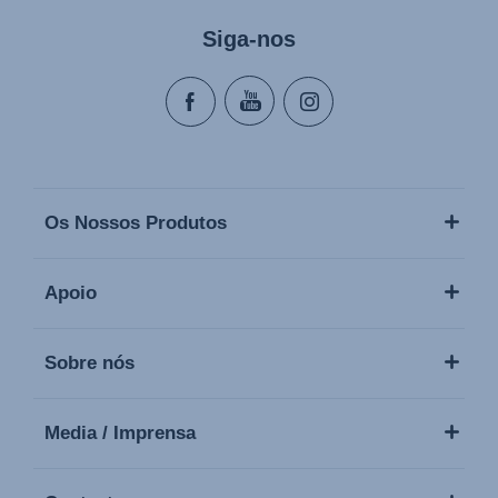
Siga-nos
Os Nossos Produtos
Apoio
Sobre nós
Media / Imprensa