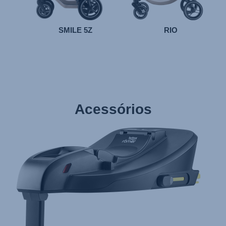
SMILE 5Z
RIO
Acessórios