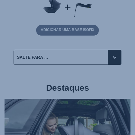
ADICIONAR UMA BASE ISOFIX
Destaques