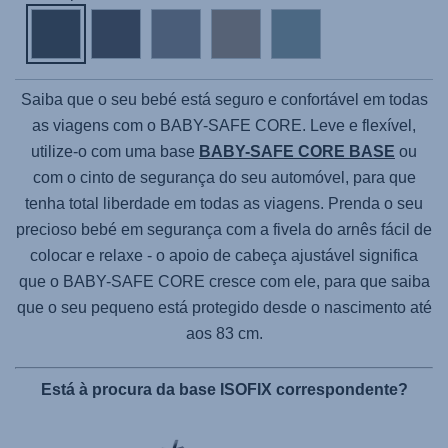
Saiba que o seu bebé está seguro e confortável em todas
as viagens com o
BABY-SAFE CORE
. Leve e flexível,
utilize-o com uma base
BABY-SAFE CORE BASE
ou
com o cinto de segurança do seu automóvel, para que
tenha total liberdade em todas as viagens. Prenda o seu
precioso bebé em segurança com a fivela do arnês fácil de
colocar e relaxe - o apoio de cabeça ajustável significa
que o
BABY-SAFE CORE
cresce com ele, para que saiba
que o seu pequeno está protegido desde o nascimento até
aos 83 cm.
Está à procura da base ISOFIX correspondente?