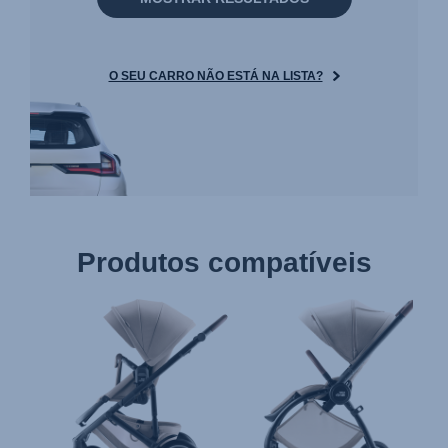
O SEU CARRO NÃO ESTÁ NA LISTA?
Produtos compatíveis