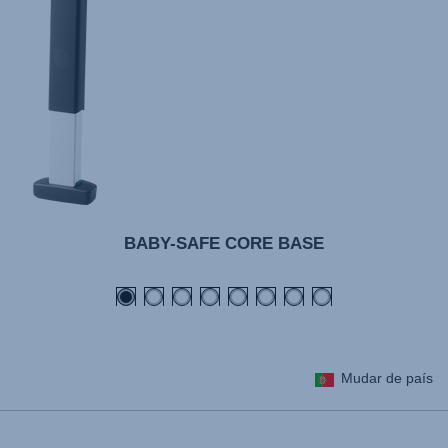
BABY-SAFE CORE BASE
Mudar de país