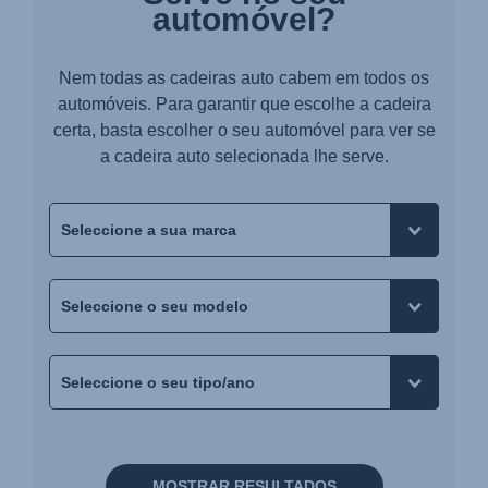
automóvel?
Nem todas as cadeiras auto cabem em todos os
automóveis. Para garantir que escolhe a cadeira
certa, basta escolher o seu automóvel para ver se
a cadeira auto selecionada lhe serve.
MOSTRAR RESULTADOS