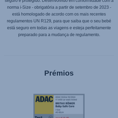
seguro e protegido. Desenvolvido em conformidade com a
norma i-Size - obrigatória a partir de setembro de 2023 -
está homologado de acordo com os mais recentes
regulamentos UN R129, para que saiba que o seu bebé
está seguro em todas as viagens e esteja perfeitamente
preparado para a mudança de regulamento.
Prémios