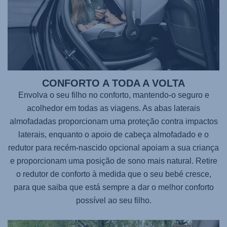
CONFORTO A TODA A VOLTA
Envolva o seu filho no conforto, mantendo-o seguro e
acolhedor em todas as viagens. As abas laterais
almofadadas proporcionam uma proteção contra impactos
laterais, enquanto o apoio de cabeça almofadado e o
redutor para recém-nascido opcional apoiam a sua criança
e proporcionam uma posição de sono mais natural. Retire
o redutor de conforto à medida que o seu bebé cresce,
para que saiba que está sempre a dar o melhor conforto
possível ao seu filho.