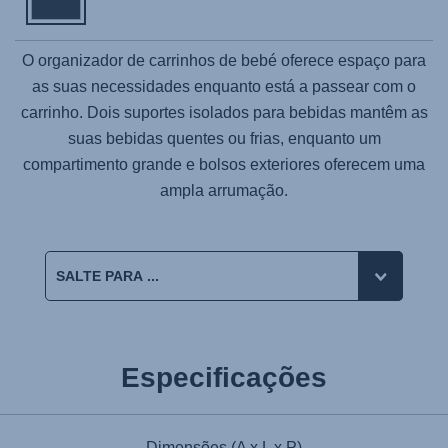
O organizador de carrinhos de bebé oferece espaço para
as suas necessidades enquanto está a passear com o
carrinho. Dois suportes isolados para bebidas mantêm as
suas bebidas quentes ou frias, enquanto um
compartimento grande e bolsos exteriores oferecem uma
ampla arrumação.
Especificações
Dimensões (A x L x P)