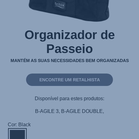
Organizador de
Passeio
MANTÉM AS SUAS NECESSIDADES BEM ORGANIZADAS
ENCONTRE UM RETALHISTA
Disponível para estes produtos:
B-AGILE 3, B-AGILE DOUBLE,
Cor: Black