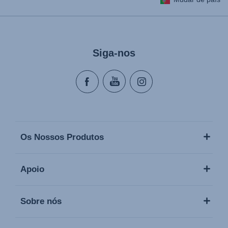
Siga-nos
Os Nossos Produtos
Apoio
Sobre nós