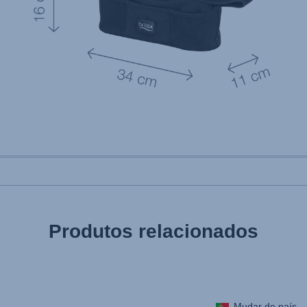
Produtos relacionados
Mudar de país