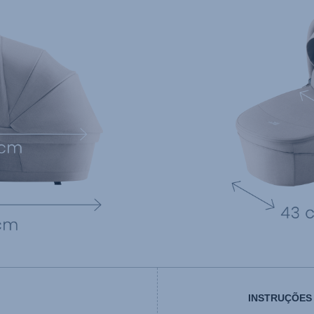
INSTRUÇÕES