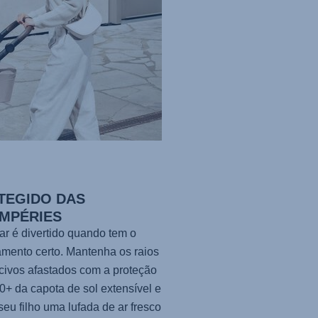
TEGIDO DAS
EMPÉRIES
ar é divertido quando tem o
mento certo. Mantenha os raios
ivos afastados com a proteção
+ da capota de sol extensível e
seu filho uma lufada de ar fresco