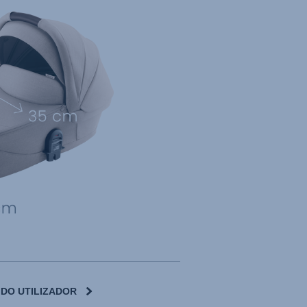
 DO UTILIZADOR