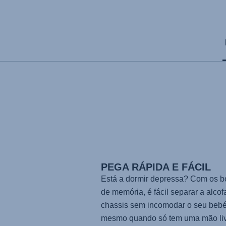
PEGA RÁPIDA E FÁCIL
Está a dormir depressa? Com os b
de memória, é fácil separar a alcof
chassis sem incomodar o seu bebé
mesmo quando só tem uma mão liv