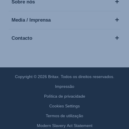
Sobre nós
Media / Imprensa
Contacto
Copyright © 2026 Britax. Todos os direitos reservados.
Impressão
Política de privacidade
Cookies Settings
Termos de utilização
Modern Slavery Act Statement