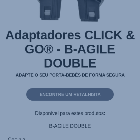
Adaptadores CLICK &
GO® - B-AGILE
DOUBLE
ADAPTE O SEU PORTA-BEBÉS DE FORMA SEGURA
ENCONTRE UM RETALHISTA
Disponível para estes produtos:
B-AGILE DOUBLE
Cor: n.a.