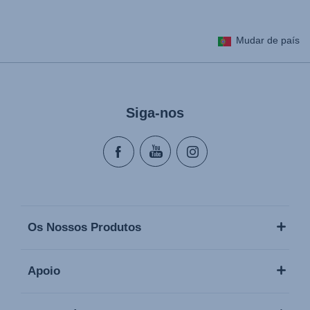
Mudar de país
Siga-nos
Os Nossos Produtos
Apoio