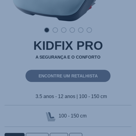
KIDFIX PRO
A SEGURANÇA E O CONFORTO
ENCONTRE UM RETALHISTA
3.5 anos - 12 anos | 100 - 150 cm
100 - 150 cm