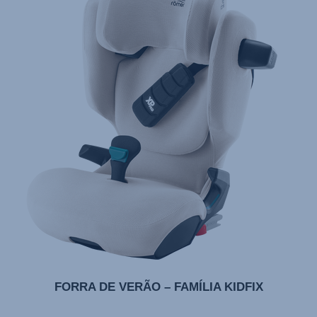
FORRA DE VERÃO – FAMÍLIA KIDFIX