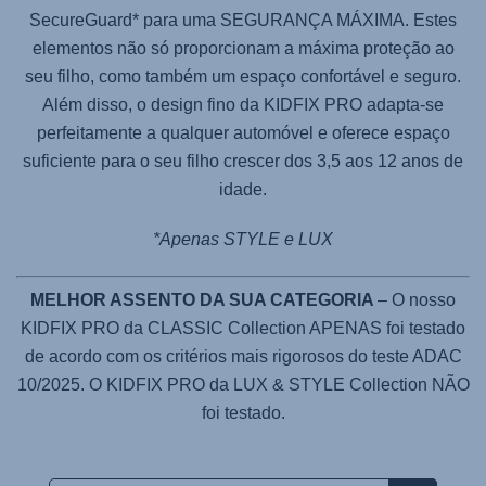
SecureGuard* para uma SEGURANÇA MÁXIMA. Estes
elementos não só proporcionam a máxima proteção ao
seu filho, como também um espaço confortável e seguro.
Além disso, o design fino da
KIDFIX PRO
adapta-se
perfeitamente a qualquer automóvel e oferece espaço
suficiente para o seu filho crescer dos 3,5 aos 12 anos de
idade.
*Apenas STYLE e LUX
MELHOR ASSENTO DA SUA CATEGORIA
– O nosso
KIDFIX PRO da CLASSIC Collection APENAS foi testado
de acordo com os critérios mais rigorosos do teste ADAC
10/2025. O KIDFIX PRO da LUX & STYLE Collection NÃO
foi testado.