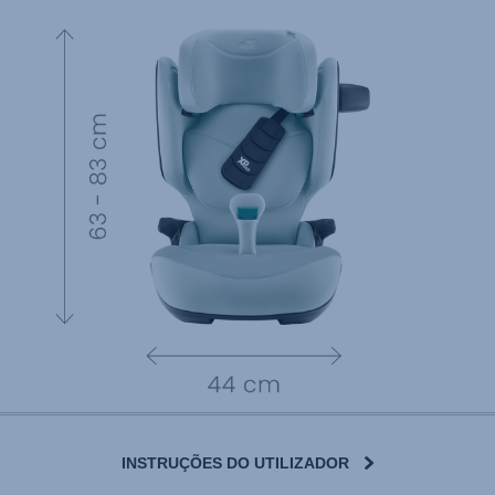
INSTRUÇÕES DO UTILIZADOR