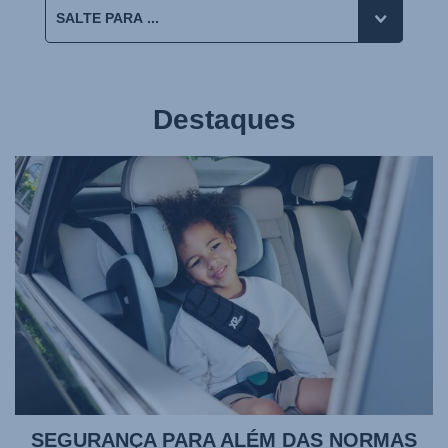
Destaques
SEGURANÇA PARA ALÉM DAS NORMAS