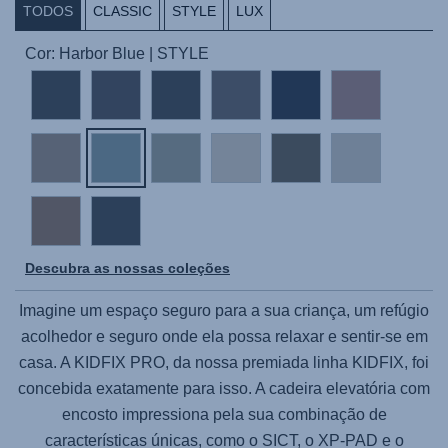
TODOS
CLASSIC
STYLE
LUX
Cor: Harbor Blue | STYLE
Descubra as nossas coleções
Imagine um espaço seguro para a sua criança, um refúgio
acolhedor e seguro onde ela possa relaxar e sentir-se em
casa. A
KIDFIX PRO
, da nossa premiada linha KIDFIX, foi
concebida exatamente para isso. A cadeira elevatória com
encosto impressiona pela sua combinação de
características únicas, como o SICT, o XP-PAD e o