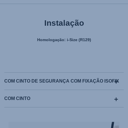
Instalação
Homologação: i-Size (R129)
COM CINTO DE SEGURANÇA COM FIXAÇÃO ISOFIX
COM CINTO