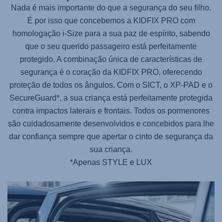
Nada é mais importante do que a segurança do seu filho.
É por isso que concebemos a
KIDFIX PRO
com
homologação i-Size para a sua paz de espírito, sabendo
que o seu querido passageiro está perfeitamente
protegido. A combinação única de características de
segurança é o coração da
KIDFIX PRO
, oferecendo
proteção de todos os ângulos. Com o SICT, o XP-PAD e o
SecureGuard*, a sua criança está perfeitamente protegida
contra impactos laterais e frontais. Todos os pormenores
são cuidadosamente desenvolvidos e concebidos para lhe
dar confiança sempre que apertar o cinto de segurança da
sua criança.
*Apenas STYLE e LUX