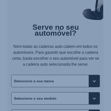
Serve no seu
automóvel?
Nem todas as cadeiras auto cabem em todos os
automóveis. Para garantir que escolhe a cadeira
certa, basta escolher o seu automóvel para ver se
a cadeira auto selecionada lhe serve.