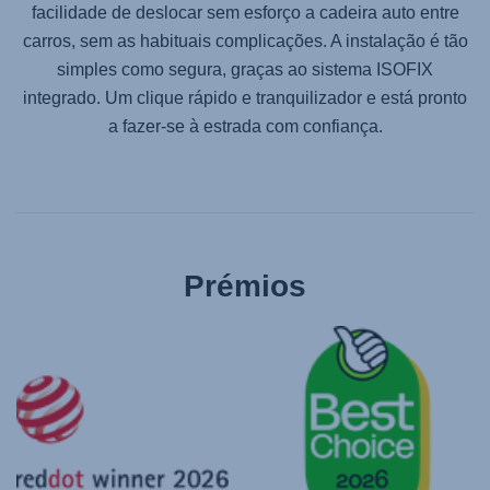
facilidade de deslocar sem esforço a cadeira auto entre
carros, sem as habituais complicações. A instalação é tão
simples como segura, graças ao sistema ISOFIX
integrado. Um clique rápido e tranquilizador e está pronto
a fazer-se à estrada com confiança.
Prémios