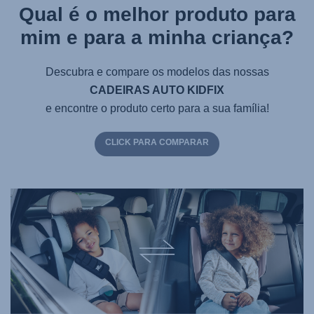
Qual é o melhor produto para
mim e para a minha criança?
Descubra e compare os modelos das nossas
CADEIRAS AUTO KIDFIX
e encontre o produto certo para a sua família!
CLICK PARA COMPARAR