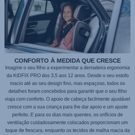
CONFORTO À MEDIDA QUE CRESCE
Imagine o seu filho a experimentar a derradeira ergonomia
da
KIDFIX PRO
dos 3,5 aos 12 anos. Desde o seu estofo
macio até ao seu design fino, mas espaçoso, todos os
detalhes foram concebidos para garantir que o seu filho
viaja com conforto. O apoio de cabeça facilmente ajustável
cresce com a sua criança para lhe dar apoio e um ajuste
perfeito. E para os dias mais quentes, os orifícios de
ventilação cuidadosamente colocados proporcionam um
toque de frescura, enquanto os tecidos de malha macia da