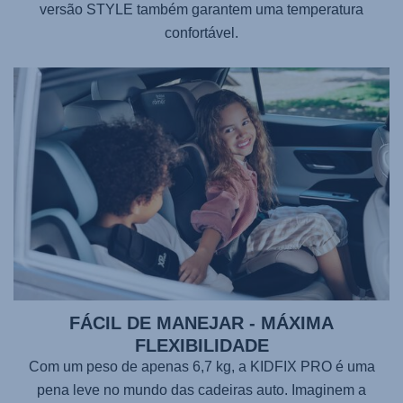
versão STYLE também garantem uma temperatura
confortável.
FÁCIL DE MANEJAR - MÁXIMA
FLEXIBILIDADE
Com um peso de apenas 6,7 kg, a
KIDFIX PRO
é uma
pena leve no mundo das cadeiras auto. Imaginem a