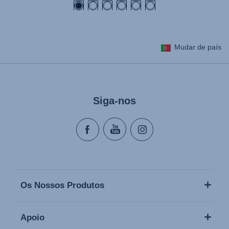
Mudar de país
Siga-nos
Os Nossos Produtos
Apoio