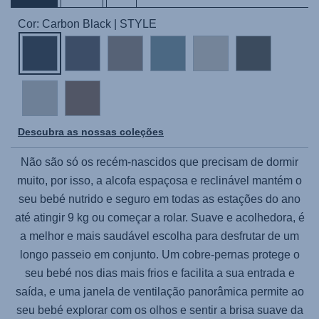
Cor: Carbon Black | STYLE
Descubra as nossas coleções
Não são só os recém-nascidos que precisam de dormir
muito, por isso, a alcofa espaçosa e reclinável mantém o
seu bebé nutrido e seguro em todas as estações do ano
até atingir 9 kg ou começar a rolar. Suave e acolhedora, é
a melhor e mais saudável escolha para desfrutar de um
longo passeio em conjunto. Um cobre-pernas protege o
seu bebé nos dias mais frios e facilita a sua entrada e
saída, e uma janela de ventilação panorâmica permite ao
seu bebé explorar com os olhos e sentir a brisa suave da