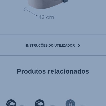
INSTRUÇÕES DO UTILIZADOR
User Instructions (English)
Produtos relacionados
Gebrauchsanleitung (Deutsch)
تعليمات المستخدم) اَللُّغَةُ اَلْعَرَبِيَّة)
Mode d'emploi (Français)
Instrucciones del usuario (Español)