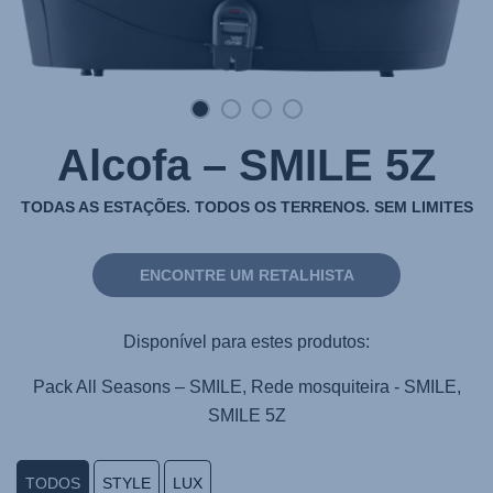
Alcofa – SMILE 5Z
TODAS AS ESTAÇÕES. TODOS OS TERRENOS. SEM LIMITES
ENCONTRE UM RETALHISTA
Disponível para estes produtos:
Pack All Seasons – SMILE, Rede mosquiteira - SMILE,
SMILE 5Z
TODOS
STYLE
LUX