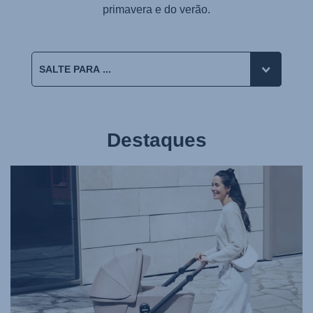
primavera e do verão.
Destaques