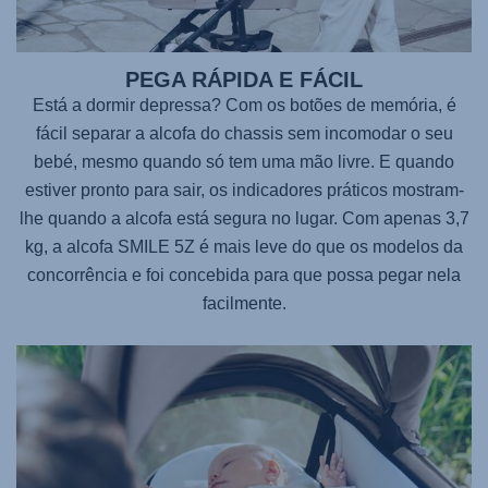
PEGA RÁPIDA E FÁCIL
Está a dormir depressa? Com os botões de memória, é
fácil separar a alcofa do chassis sem incomodar o seu
bebé, mesmo quando só tem uma mão livre. E quando
estiver pronto para sair, os indicadores práticos mostram-
lhe quando a alcofa está segura no lugar. Com apenas 3,7
kg, a alcofa
SMILE 5Z
é mais leve do que os modelos da
concorrência e foi concebida para que possa pegar nela
facilmente.