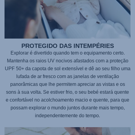
PROTEGIDO DAS INTEMPÉRIES
Explorar é divertido quando tem o equipamento certo.
Mantenha os raios UV nocivos afastados com a proteção
UPF 50+ da capota de sol extensível e dê ao seu filho uma
lufada de ar fresco com as janelas de ventilação
panorâmicas que lhe permitem apreciar as vistas e os
sons à sua volta. Se estiver frio, o seu bebé estará quente
e confortável no acolchoamento macio e quente, para que
possam explorar o mundo juntos durante mais tempo,
independentemente do tempo.