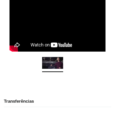
Transferências