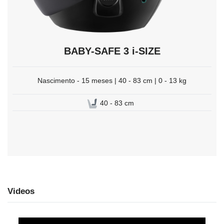
BABY-SAFE 3 i-SIZE
Nascimento - 15 meses | 40 - 83 cm | 0 - 13 kg
40 - 83 cm
Videos