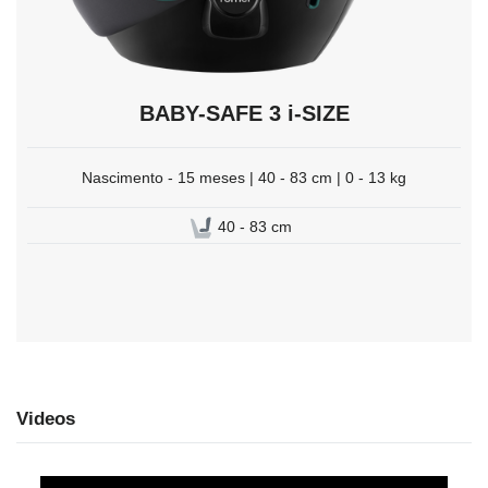
BABY-SAFE 3 i-SIZE
Nascimento - 15 meses | 40 - 83 cm | 0 - 13 kg
40 - 83 cm
Videos