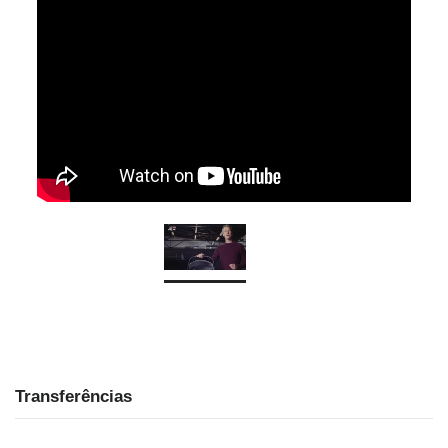
Transferências