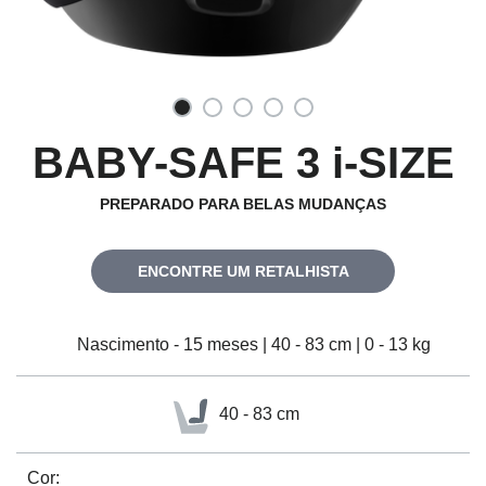
BABY-SAFE 3 i-SIZE
PREPARADO PARA BELAS MUDANÇAS
ENCONTRE UM RETALHISTA
Nascimento - 15 meses | 40 - 83 cm | 0 - 13 kg
40 - 83 cm
Cor: