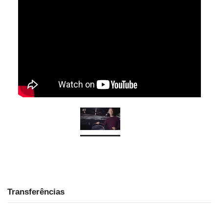
Transferências