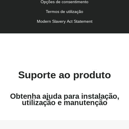
Kullanım talimatı (Türkçe)
Opções de consentimento
Termos de utilização
Modern Slavery Act Statement
Suporte ao produto
Obtenha ajuda para instalação,
utilização e manutenção