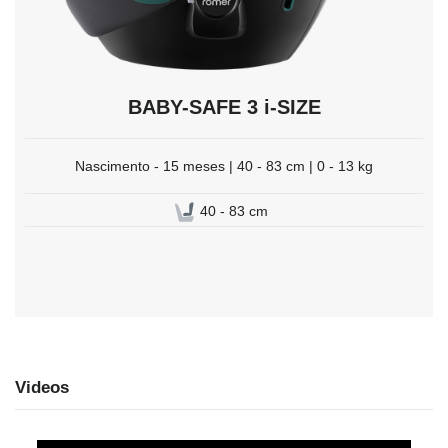
BABY-SAFE 3 i-SIZE
Nascimento - 15 meses | 40 - 83 cm | 0 - 13 kg
40 - 83 cm
Videos