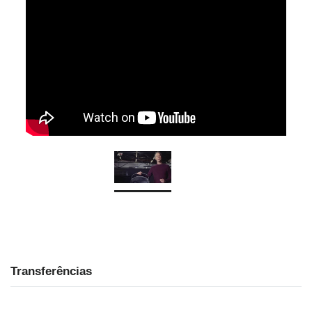
Transferências