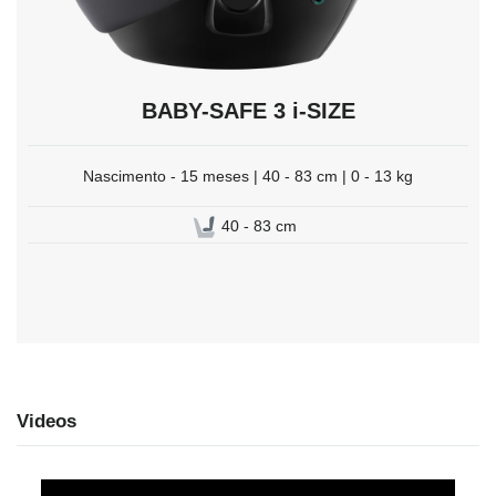
BABY-SAFE 3 i-SIZE
Nascimento - 15 meses | 40 - 83 cm | 0 - 13 kg
40 - 83 cm
Videos