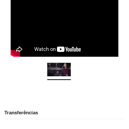
Transferências