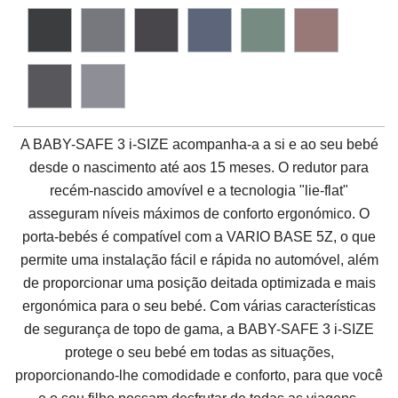
A
BABY-SAFE 3 i-SIZE
acompanha-a a si e ao seu bebé
desde o nascimento até aos 15 meses. O redutor para
recém-nascido amovível e a tecnologia "lie-flat"
asseguram níveis máximos de conforto ergonómico. O
porta-bebés é compatível com a VARIO BASE 5Z, o que
permite uma instalação fácil e rápida no automóvel, além
de proporcionar uma posição deitada optimizada e mais
ergonómica para o seu bebé. Com várias características
de segurança de topo de gama, a
BABY-SAFE 3 i-SIZE
protege o seu bebé em todas as situações,
proporcionando-lhe comodidade e conforto, para que você