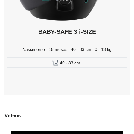
BABY-SAFE 3 i-SIZE
Nascimento - 15 meses | 40 - 83 cm | 0 - 13 kg
40 - 83 cm
Videos