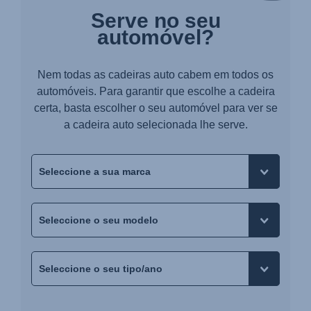
Serve no seu
automóvel?
Nem todas as cadeiras auto cabem em todos os
automóveis. Para garantir que escolhe a cadeira
certa, basta escolher o seu automóvel para ver se
a cadeira auto selecionada lhe serve.