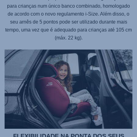
para crianças num único banco combinado, homologado
de acordo com o novo regulamento i-Size. Além disso, o
seu arnês de 5 pontos pode ser utilizado durante mais
tempo, uma vez que é adequado para crianças até 105 cm
(máx. 22 kg).
FLEXIBILIDADE NA PONTA DOS SEUS