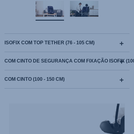
ISOFIX COM TOP TETHER (76 - 105 CM)
COM CINTO DE SEGURANÇA COM FIXAÇÃO ISOFIX (100 
COM CINTO (100 - 150 CM)