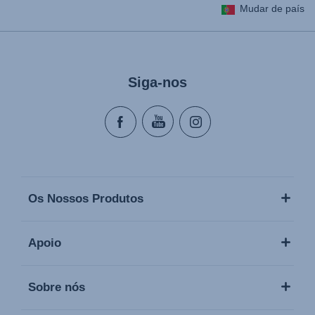
Mudar de país
Siga-nos
Os Nossos Produtos
Apoio
Sobre nós