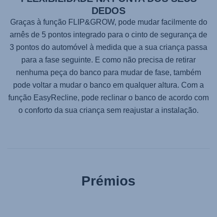
DEDOS
Graças à função FLIP&GROW, pode mudar facilmente do
arnês de 5 pontos integrado para o cinto de segurança de
3 pontos do automóvel à medida que a sua criança passa
para a fase seguinte. E como não precisa de retirar
nenhuma peça do banco para mudar de fase, também
pode voltar a mudar o banco em qualquer altura. Com a
função EasyRecline, pode reclinar o banco de acordo com
o conforto da sua criança sem reajustar a instalação.
Prémios