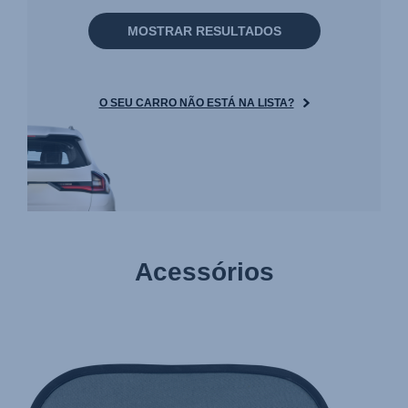
MOSTRAR RESULTADOS
O SEU CARRO NÃO ESTÁ NA LISTA?
Acessórios