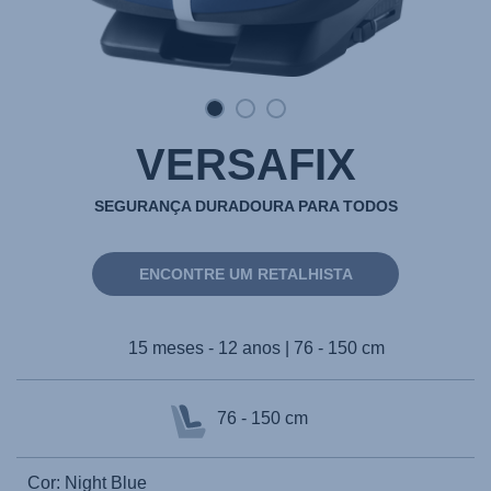
VERSAFIX
SEGURANÇA DURADOURA PARA TODOS
ENCONTRE UM RETALHISTA
15 meses - 12 anos | 76 - 150 cm
76 - 150 cm
Cor: Night Blue