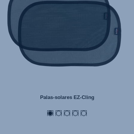
Palas-solares EZ-Cling