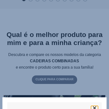
Qual é o melhor produto para
mim e para a minha criança?
Descubra e compare os nossos modelos da categoria
CADEIRAS COMBINADAS
e encontre o produto certo para a sua família!
CLIQUE PARA COMPARAR