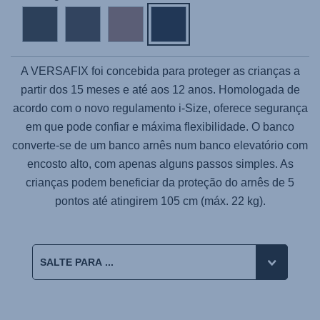
A VERSAFIX foi concebida para proteger as crianças a
partir dos 15 meses e até aos 12 anos. Homologada de
acordo com o novo regulamento i-Size, oferece segurança
em que pode confiar e máxima flexibilidade. O banco
converte-se de um banco arnês num banco elevatório com
encosto alto, com apenas alguns passos simples. As
crianças podem beneficiar da proteção do arnês de 5
pontos até atingirem 105 cm (máx. 22 kg).