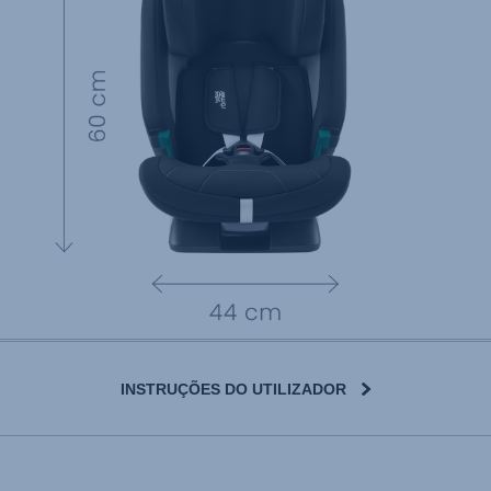
INSTRUÇÕES DO UTILIZADOR