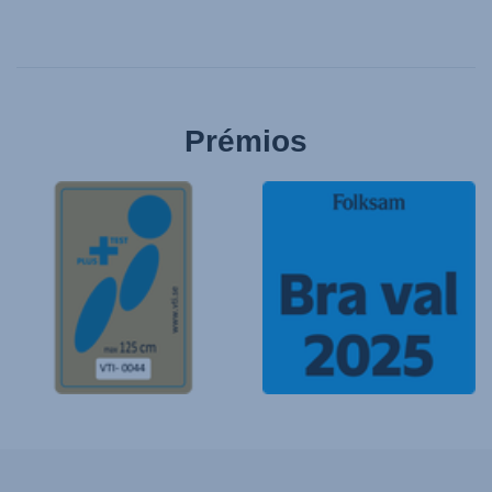
Prémios