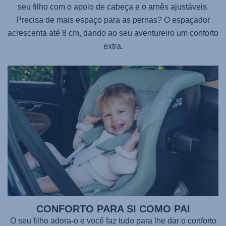
seu filho com o apoio de cabeça e o arnês ajustáveis.
Precisa de mais espaço para as pernas? O espaçador
acrescenta até 8 cm, dando ao seu aventureiro um conforto
extra.
CONFORTO PARA SI COMO PAI
O seu filho adora-o e você faz tudo para lhe dar o conforto