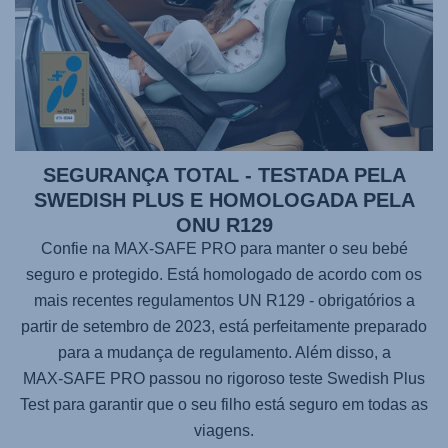
SEGURANÇA TOTAL - TESTADA PELA
SWEDISH PLUS E HOMOLOGADA PELA
ONU R129
Confie na
MAX-SAFE PRO
para manter o seu bebé
seguro e protegido. Está homologado de acordo com os
mais recentes regulamentos UN R129 - obrigatórios a
partir de setembro de 2023, está perfeitamente preparado
para a mudança de regulamento. Além disso, a
MAX-SAFE PRO
passou no rigoroso teste Swedish Plus
Test para garantir que o seu filho está seguro em todas as
viagens.