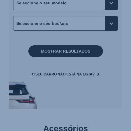
MOSTRAR RESULTADOS
O SEU CARRO NÃO ESTÁ NA LISTA?
Acessórios