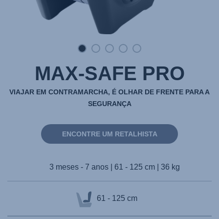
MAX-SAFE PRO
VIAJAR EM CONTRAMARCHA, É OLHAR DE FRENTE PARA A
SEGURANÇA
ENCONTRE UM RETALHISTA
3 meses - 7 anos | 61 - 125 cm | 36 kg
61 - 125 cm