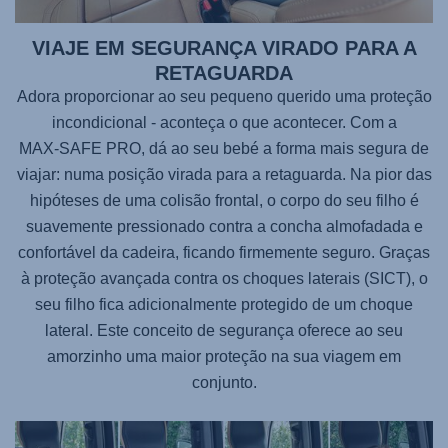
VIAJE EM SEGURANÇA VIRADO PARA A
RETAGUARDA
Adora proporcionar ao seu pequeno querido uma proteção
incondicional - aconteça o que acontecer. Com a
MAX-SAFE PRO
, dá ao seu bebé a forma mais segura de
viajar: numa posição virada para a retaguarda. Na pior das
hipóteses de uma colisão frontal, o corpo do seu filho é
suavemente pressionado contra a concha almofadada e
confortável da cadeira, ficando firmemente seguro. Graças
à proteção avançada contra os choques laterais (SICT), o
seu filho fica adicionalmente protegido de um choque
lateral. Este conceito de segurança oferece ao seu
amorzinho uma maior proteção na sua viagem em
conjunto.