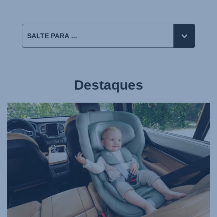
Destaques