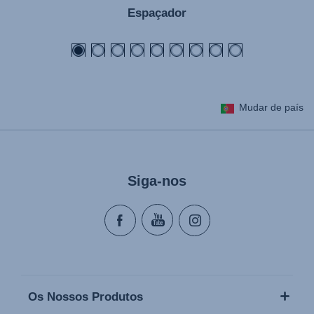
Espaçador
Mudar de país
Siga-nos
Os Nossos Produtos