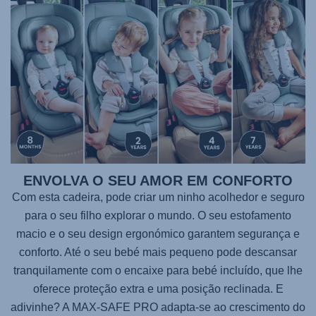
ENVOLVA O SEU AMOR EM CONFORTO
Com esta cadeira, pode criar um ninho acolhedor e seguro
para o seu filho explorar o mundo. O seu estofamento
macio e o seu design ergonómico garantem segurança e
conforto. Até o seu bebé mais pequeno pode descansar
tranquilamente com o encaixe para bebé incluído, que lhe
oferece proteção extra e uma posição reclinada. E
adivinhe? A
MAX-SAFE PRO
adapta-se ao crescimento do