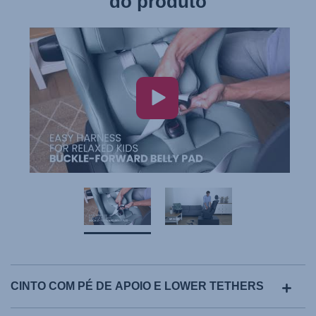
do produto
CINTO COM PÉ DE APOIO E LOWER TETHERS