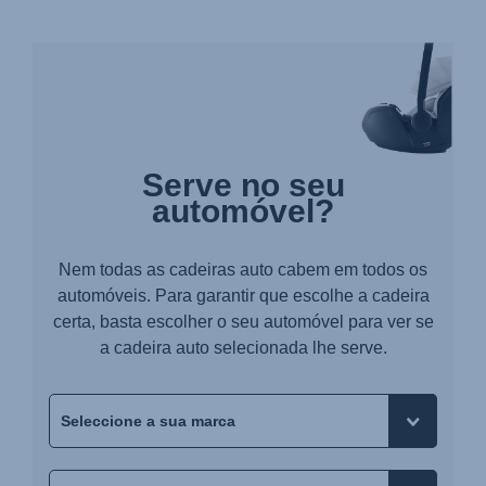
Serve no seu
automóvel?
Nem todas as cadeiras auto cabem em todos os
automóveis. Para garantir que escolhe a cadeira
certa, basta escolher o seu automóvel para ver se
a cadeira auto selecionada lhe serve.