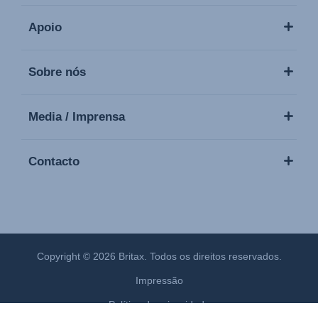
Apoio
Sobre nós
Media / Imprensa
Contacto
Copyright © 2026 Britax. Todos os direitos reservados.
Impressão
Política de privacidade