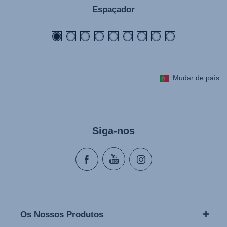
Espaçador
Mudar de país
Siga-nos
Os Nossos Produtos