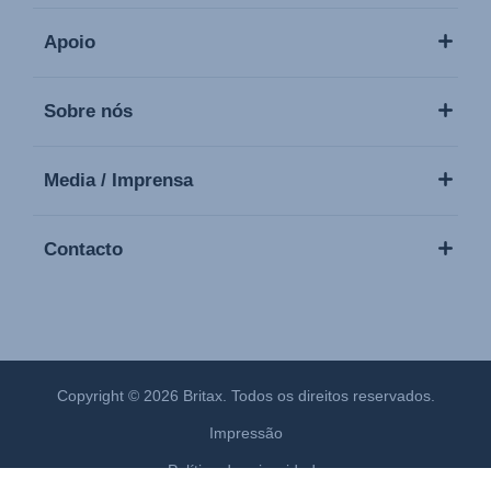
Apoio
Sobre nós
Media / Imprensa
Contacto
Copyright © 2026 Britax. Todos os direitos reservados.
Impressão
Política de privacidade