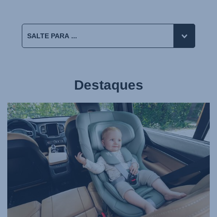
Destaques