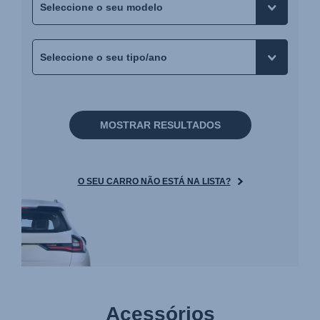
MOSTRAR RESULTADOS
O SEU CARRO NÃO ESTÁ NA LISTA?
Acessórios