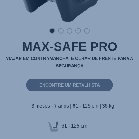
MAX-SAFE PRO
VIAJAR EM CONTRAMARCHA, É OLHAR DE FRENTE PARA A
SEGURANÇA
ENCONTRE UM RETALHISTA
3 meses - 7 anos | 61 - 125 cm | 36 kg
61 - 125 cm