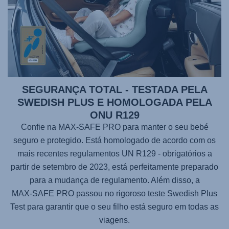
SEGURANÇA TOTAL - TESTADA PELA
SWEDISH PLUS E HOMOLOGADA PELA
ONU R129
Confie na
MAX-SAFE PRO
para manter o seu bebé
seguro e protegido. Está homologado de acordo com os
mais recentes regulamentos UN R129 - obrigatórios a
partir de setembro de 2023, está perfeitamente preparado
para a mudança de regulamento. Além disso, a
MAX-SAFE PRO
passou no rigoroso teste Swedish Plus
Test para garantir que o seu filho está seguro em todas as
viagens.