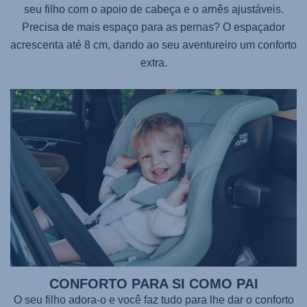
seu filho com o apoio de cabeça e o arnês ajustáveis.
Precisa de mais espaço para as pernas? O espaçador
acrescenta até 8 cm, dando ao seu aventureiro um conforto
extra.
CONFORTO PARA SI COMO PAI
O seu filho adora-o e você faz tudo para lhe dar o conforto