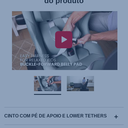
do produto
CINTO COM PÉ DE APOIO E LOWER TETHERS