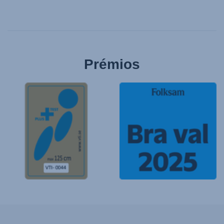
Prémios