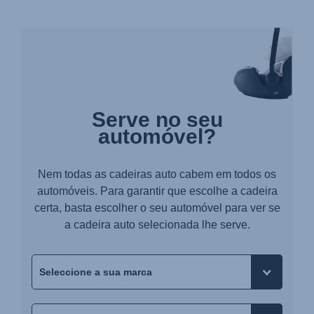
Serve no seu
automóvel?
Nem todas as cadeiras auto cabem em todos os
automóveis. Para garantir que escolhe a cadeira
certa, basta escolher o seu automóvel para ver se
a cadeira auto selecionada lhe serve.