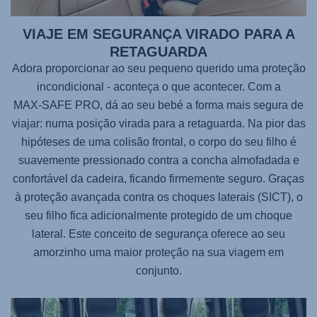
VIAJE EM SEGURANÇA VIRADO PARA A
RETAGUARDA
Adora proporcionar ao seu pequeno querido uma proteção
incondicional - aconteça o que acontecer. Com a
MAX-SAFE PRO
, dá ao seu bebé a forma mais segura de
viajar: numa posição virada para a retaguarda. Na pior das
hipóteses de uma colisão frontal, o corpo do seu filho é
suavemente pressionado contra a concha almofadada e
confortável da cadeira, ficando firmemente seguro. Graças
à proteção avançada contra os choques laterais (SICT), o
seu filho fica adicionalmente protegido de um choque
lateral. Este conceito de segurança oferece ao seu
amorzinho uma maior proteção na sua viagem em
conjunto.