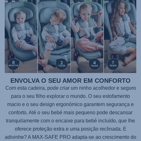
ENVOLVA O SEU AMOR EM CONFORTO
Com esta cadeira, pode criar um ninho acolhedor e seguro
para o seu filho explorar o mundo. O seu estofamento
macio e o seu design ergonómico garantem segurança e
conforto. Até o seu bebé mais pequeno pode descansar
tranquilamente com o encaixe para bebé incluído, que lhe
oferece proteção extra e uma posição reclinada. E
adivinhe? A
MAX-SAFE PRO
adapta-se ao crescimento do