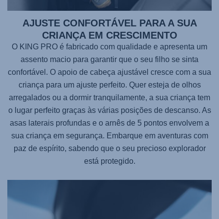
AJUSTE CONFORTÁVEL PARA A SUA
CRIANÇA EM CRESCIMENTO
O
KING PRO
é fabricado com qualidade e apresenta um
assento macio para garantir que o seu filho se sinta
confortável. O apoio de cabeça ajustável cresce com a sua
criança para um ajuste perfeito. Quer esteja de olhos
arregalados ou a dormir tranquilamente, a sua criança tem
o lugar perfeito graças às várias posições de descanso. As
asas laterais profundas e o arnês de 5 pontos envolvem a
sua criança em segurança. Embarque em aventuras com
paz de espírito, sabendo que o seu precioso explorador
está protegido.