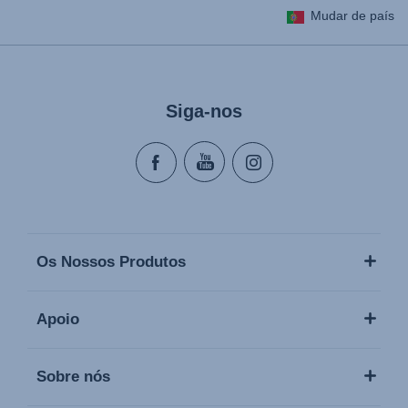
Mudar de país
Siga-nos
Os Nossos Produtos
Apoio
Sobre nós