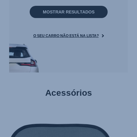
MOSTRAR RESULTADOS
O SEU CARRO NÃO ESTÁ NA LISTA?
Acessórios