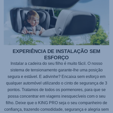
EXPERIÊNCIA DE INSTALAÇÃO SEM
ESFORÇO
Instalar a cadeira do seu filho é muito fácil. O nosso
sistema de tensionamento garante-lhe uma posição
segura e estável. E adivinhe? Encaixa sem esforço em
qualquer automóvel utilizando o cinto de segurança de 3
pontos. Tratamos de todos os pormenores, para que se
possa concentrar em viagens inesquecíveis com o seu
filho. Deixe que o
KING PRO
seja o seu companheiro de
confiança, trazendo comodidade, segurança e alegria sem