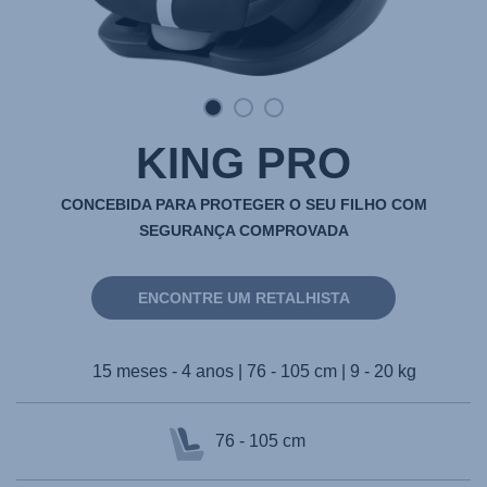
KING PRO
CONCEBIDA PARA PROTEGER O SEU FILHO COM
SEGURANÇA COMPROVADA
ENCONTRE UM RETALHISTA
15 meses - 4 anos | 76 - 105 cm | 9 - 20 kg
76 - 105 cm