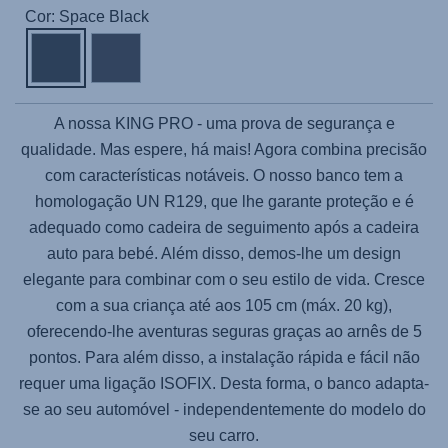
Cor: Space Black
A nossa
KING PRO
- uma prova de segurança e
qualidade. Mas espere, há mais! Agora combina precisão
com características notáveis. O nosso banco tem a
homologação UN R129, que lhe garante proteção e é
adequado como cadeira de seguimento após a cadeira
auto para bebé. Além disso, demos-lhe um design
elegante para combinar com o seu estilo de vida. Cresce
com a sua criança até aos 105 cm (máx. 20 kg),
oferecendo-lhe aventuras seguras graças ao arnês de 5
pontos. Para além disso, a instalação rápida e fácil não
requer uma ligação ISOFIX. Desta forma, o banco adapta-
se ao seu automóvel - independentemente do modelo do
seu carro.