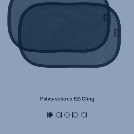
Palas-solares EZ-Cling