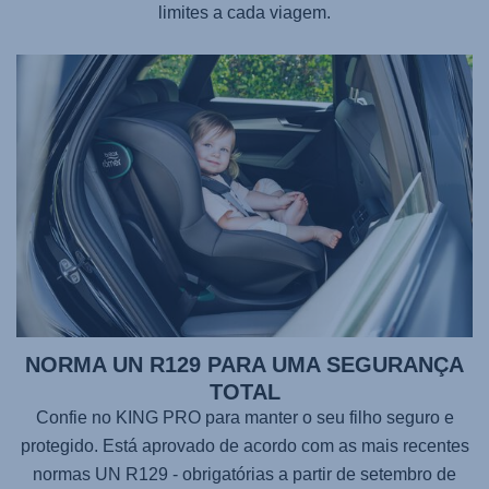
limites a cada viagem.
NORMA UN R129 PARA UMA SEGURANÇA
TOTAL
Confie no KING PRO para manter o seu filho seguro e
protegido. Está aprovado de acordo com as mais recentes
normas UN R129 - obrigatórias a partir de setembro de