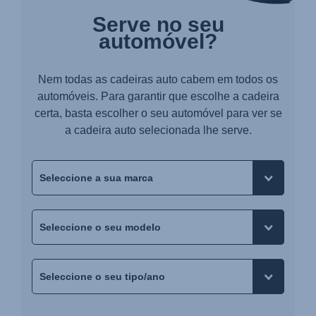
Serve no seu
automóvel?
Nem todas as cadeiras auto cabem em todos os
automóveis. Para garantir que escolhe a cadeira
certa, basta escolher o seu automóvel para ver se
a cadeira auto selecionada lhe serve.