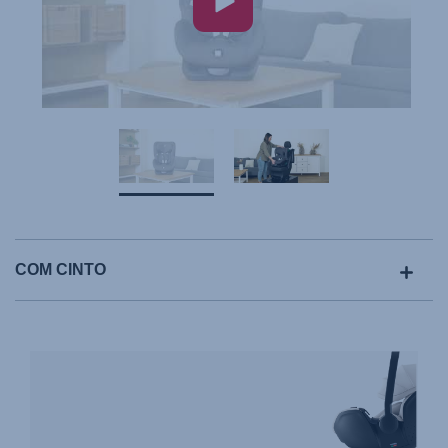
COM CINTO