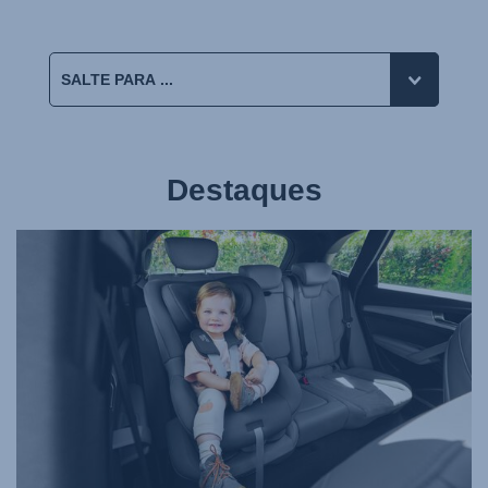
Destaques