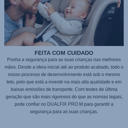
FEITA COM CUIDADO
Ponha a segurança para as suas crianças nas melhores
mãos. Desde a ideia inicial até ao produto acabado, todo o
nosso processo de desenvolvimento está sob o mesmo
teto, pelo que está a investir na mais alta qualidade e em
baixas emissões de transporte. Com testes de última
geração que são mais rigorosos do que as normas legais,
pode confiar no
DUALFIX PRO M
para garantir a
segurança para as suas crianças.