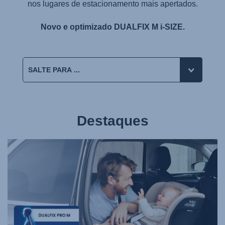
nos lugares de estacionamento mais apertados.
Novo e optimizado DUALFIX M i-SIZE.
Destaques