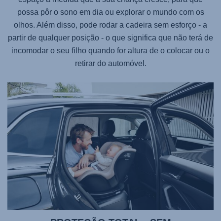
possa pôr o sono em dia ou explorar o mundo com os
olhos. Além disso, pode rodar a cadeira sem esforço - a
partir de qualquer posição - o que significa que não terá de
incomodar o seu filho quando for altura de o colocar ou o
retirar do automóvel.