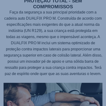
PROTEÇÃO TOTAL - SEM
COMPROMISSOS
Faça da segurança a sua principal prioridade com a
cadeira auto
DUALFIX PRO M
. Construída de acordo com
especificações mais exigentes do que a atual norma da
indústria (UN R129), a sua criança está protegida em
todas as viagens, mesmo que o impensável aconteça. A
DUALFIX PRO M
inclui um sistema optimizado de
proteção contra impactos laterais para proporcionar uma
segurança superior em caso de colisão lateral. Além disso,
possui um inovador pé de apoio e uma sólida barra de
ressalto para proteger a sua criança contra impactos. Terá
paz de espírito onde quer que as suas aventuras o levem.