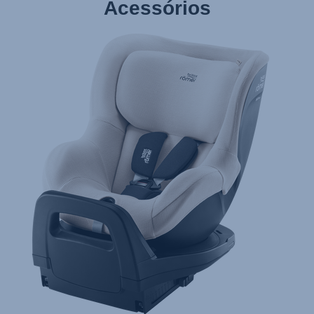
Acessórios