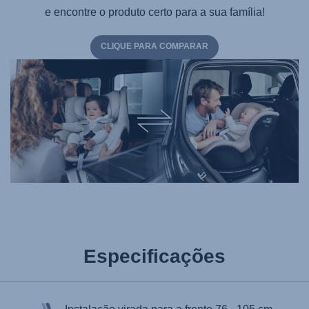
e encontre o produto certo para a sua família!
CLIQUE PARA COMPARAR
Especificações