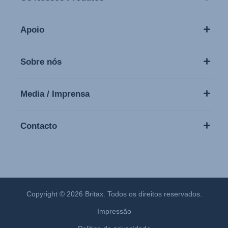
Apoio
Sobre nós
Media / Imprensa
Contacto
Copyright © 2026 Britax. Todos os direitos reservados.
Impressão