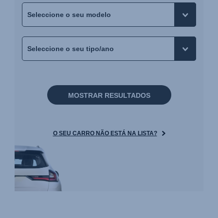
MOSTRAR RESULTADOS
O SEU CARRO NÃO ESTÁ NA LISTA?