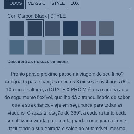
TODOS
CLASSIC
STYLE
LUX
Cor: Carbon Black | STYLE
Descubra as nossas coleções
Pronto para o próximo passo na viagem do seu filho?
Adequada para crianças entre os 3 meses e os 4 anos (61-
105 cm de altura), a
DUALFIX PRO M
é uma cadeira auto
de seguimento flexível, que lhe dá a tranquilidade de saber
que a sua criança viaja em segurança para todas as
viagens. Graças à rotação de 360°, a cadeira tanto pode
ser utilizada virada para a retaguarda como para a frente,
facilitando a sua entrada e saída do automóvel, mesmo