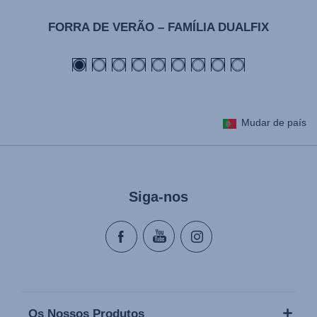
FORRA DE VERÃO – FAMÍLIA DUALFIX
Mudar de país
Siga-nos
Os Nossos Produtos