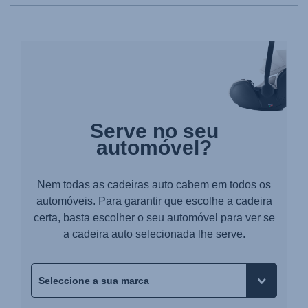
Serve no seu
automóvel?
Nem todas as cadeiras auto cabem em todos os
automóveis. Para garantir que escolhe a cadeira
certa, basta escolher o seu automóvel para ver se
a cadeira auto selecionada lhe serve.