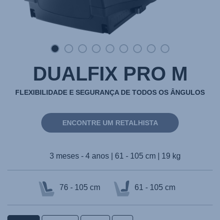
DUALFIX PRO M
FLEXIBILIDADE E SEGURANÇA DE TODOS OS ÂNGULOS
ENCONTRE UM RETALHISTA
3 meses - 4 anos | 61 - 105 cm | 19 kg
76 - 105 cm
61 - 105 cm