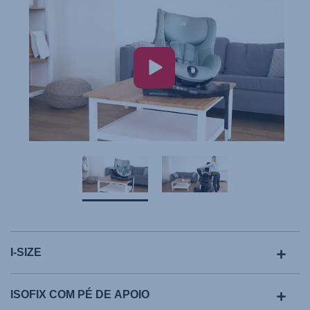
I-SIZE
ISOFIX COM PÉ DE APOIO