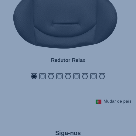
Redutor Relax
Mudar de país
Siga-nos