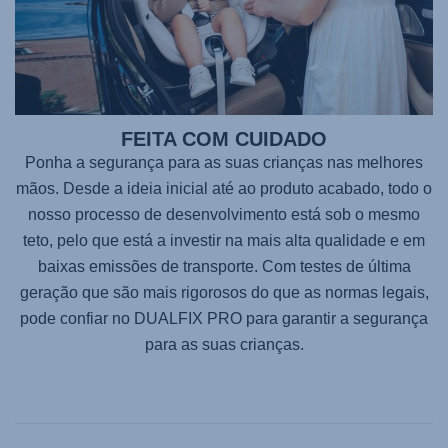
FEITA COM CUIDADO
Ponha a segurança para as suas crianças nas melhores
mãos. Desde a ideia inicial até ao produto acabado, todo o
nosso processo de desenvolvimento está sob o mesmo
teto, pelo que está a investir na mais alta qualidade e em
baixas emissões de transporte. Com testes de última
geração que são mais rigorosos do que as normas legais,
pode confiar no
DUALFIX PRO
para garantir a segurança
para as suas crianças.