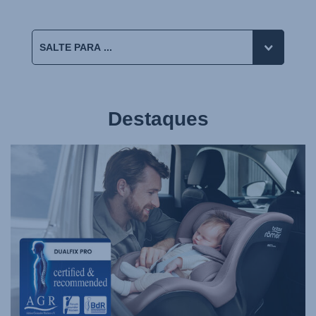
Destaques