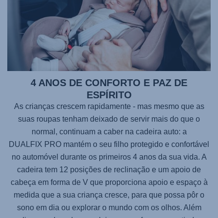
4 ANOS DE CONFORTO E PAZ DE
ESPÍRITO
As crianças crescem rapidamente - mas mesmo que as
suas roupas tenham deixado de servir mais do que o
normal, continuam a caber na cadeira auto: a
DUALFIX PRO
mantém o seu filho protegido e confortável
no automóvel durante os primeiros 4 anos da sua vida. A
cadeira tem 12 posições de reclinação e um apoio de
cabeça em forma de V que proporciona apoio e espaço à
medida que a sua criança cresce, para que possa pôr o
sono em dia ou explorar o mundo com os olhos. Além