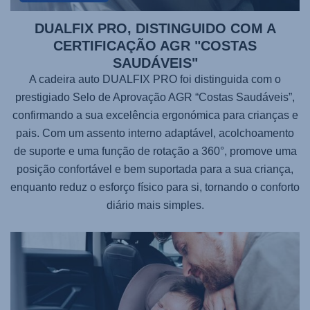
DUALFIX PRO, DISTINGUIDO COM A
CERTIFICAÇÃO AGR "COSTAS
SAUDÁVEIS"
A cadeira auto DUALFIX PRO foi distinguida com o
prestigiado Selo de Aprovação AGR “Costas Saudáveis”,
confirmando a sua excelência ergonómica para crianças e
pais. Com um assento interno adaptável, acolchoamento
de suporte e uma função de rotação a 360°, promove uma
posição confortável e bem suportada para a sua criança,
enquanto reduz o esforço físico para si, tornando o conforto
diário mais simples.