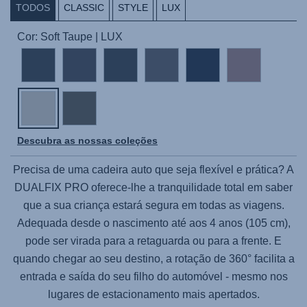
TODOS
CLASSIC
STYLE
LUX
Cor: Soft Taupe | LUX
Descubra as nossas coleções
Precisa de uma cadeira auto que seja flexível e prática? A
DUALFIX PRO
oferece-lhe a tranquilidade total em saber
que a sua criança estará segura em todas as viagens.
Adequada desde o nascimento até aos 4 anos (105 cm),
pode ser virada para a retaguarda ou para a frente. E
quando chegar ao seu destino, a rotação de 360° facilita a
entrada e saída do seu filho do automóvel - mesmo nos
lugares de estacionamento mais apertados.