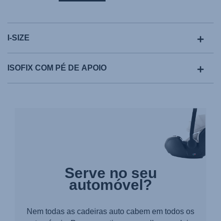
I-SIZE
ISOFIX COM PÉ DE APOIO
Serve no seu
automóvel?
Nem todas as cadeiras auto cabem em todos os