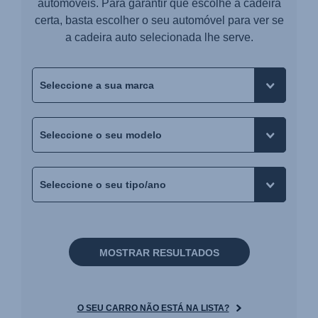
automóveis. Para garantir que escolhe a cadeira
certa, basta escolher o seu automóvel para ver se
a cadeira auto selecionada lhe serve.
MOSTRAR RESULTADOS
O SEU CARRO NÃO ESTÁ NA LISTA?