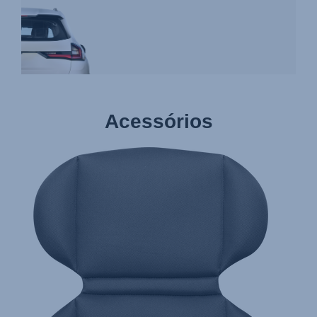
Acessórios