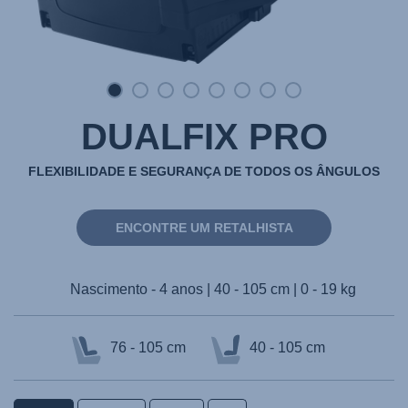
DUALFIX PRO
FLEXIBILIDADE E SEGURANÇA DE TODOS OS ÂNGULOS
ENCONTRE UM RETALHISTA
Nascimento - 4 anos | 40 - 105 cm | 0 - 19 kg
76 - 105 cm
40 - 105 cm