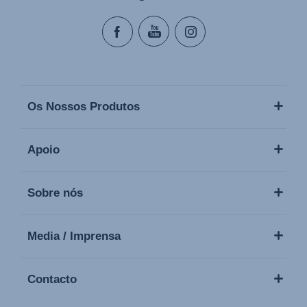
Os Nossos Produtos
Apoio
Sobre nós
Media / Imprensa
Contacto