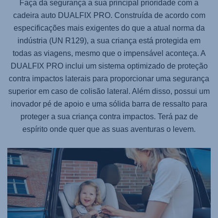
Faça da segurança a sua principal prioridade com a
cadeira auto
DUALFIX PRO
. Construída de acordo com
especificações mais exigentes do que a atual norma da
indústria (UN R129), a sua criança está protegida em
todas as viagens, mesmo que o impensável aconteça. A
DUALFIX PRO
inclui um sistema optimizado de proteção
contra impactos laterais para proporcionar uma segurança
superior em caso de colisão lateral. Além disso, possui um
inovador pé de apoio e uma sólida barra de ressalto para
proteger a sua criança contra impactos. Terá paz de
espírito onde quer que as suas aventuras o levem.