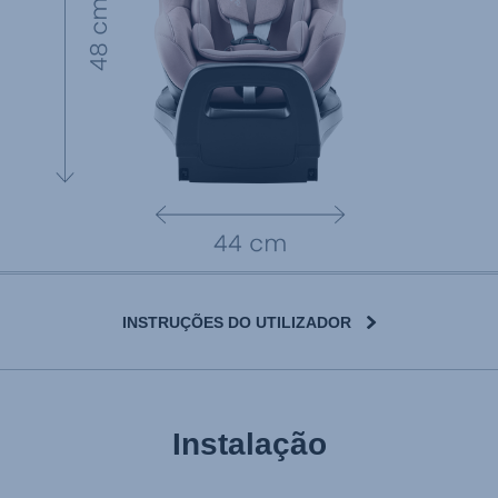
INSTRUÇÕES DO UTILIZADOR
Instalação