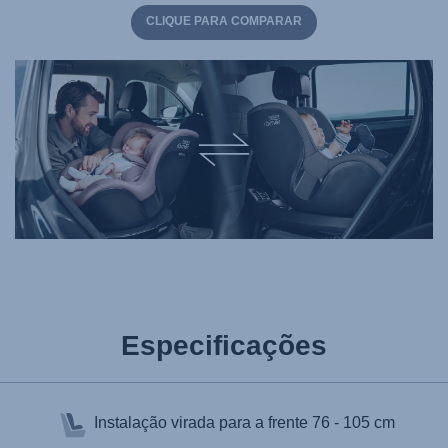
CLIQUE PARA COMPARAR
Especificações
Instalação virada para a frente
76 - 105 cm