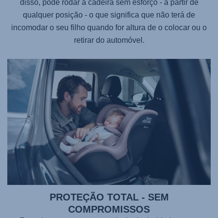
disso, pode rodar a cadeira sem esforço - a partir de
qualquer posição - o que significa que não terá de
incomodar o seu filho quando for altura de o colocar ou o
retirar do automóvel.
PROTEÇÃO TOTAL - SEM
COMPROMISSOS