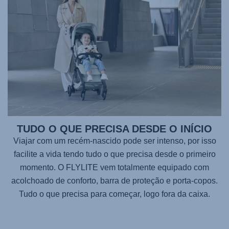
TUDO O QUE PRECISA DESDE O INÍCIO
Viajar com um recém-nascido pode ser intenso, por isso
facilite a vida tendo tudo o que precisa desde o primeiro
momento. O FLYLITE vem totalmente equipado com
acolchoado de conforto, barra de proteção e porta-copos.
Tudo o que precisa para começar, logo fora da caixa.