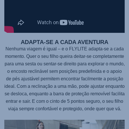
ADAPTA-SE A CADA AVENTURA
Nenhuma viagem é igual – e o
FLYLITE
adapta-se a cada
momento. Quer o seu filho queira deitar-se completamente
para uma sesta ou sentar-se direito para explorar o mundo,
o encosto reclinável sem posições predefinida e o apoio
de pés ajustável permitem encontrar facilmente a posição
ideal. Com a reclinação a uma mão, pode ajustar enquanto
se desloca, enquanto a barra de proteção removível facilita
entrar e sair. E com o cinto de 5 pontos seguro, o seu filho
viaja sempre confortável e protegido, onde quer que vá.