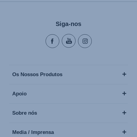
Siga-nos
Os Nossos Produtos
Apoio
Sobre nós
Media / Imprensa