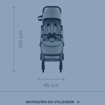
INSTRUÇÕES DO UTILIZADOR