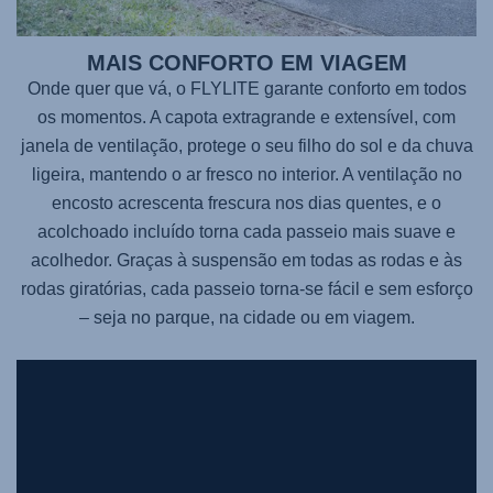
MAIS CONFORTO EM VIAGEM
Onde quer que vá, o
FLYLITE
garante conforto em todos
os momentos. A capota extragrande e extensível, com
janela de ventilação, protege o seu filho do sol e da chuva
ligeira, mantendo o ar fresco no interior. A ventilação no
encosto acrescenta frescura nos dias quentes, e o
acolchoado incluído torna cada passeio mais suave e
acolhedor. Graças à suspensão em todas as rodas e às
rodas giratórias, cada passeio torna-se fácil e sem esforço
– seja no parque, na cidade ou em viagem.