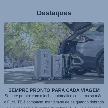
Destaques
SEMPRE PRONTO PARA CADA VIAGEM
Sempre pronto: com o fecho automático com uma só mão,
o
FLYLITE
é compacto, mantém-se de pé quando dobrado