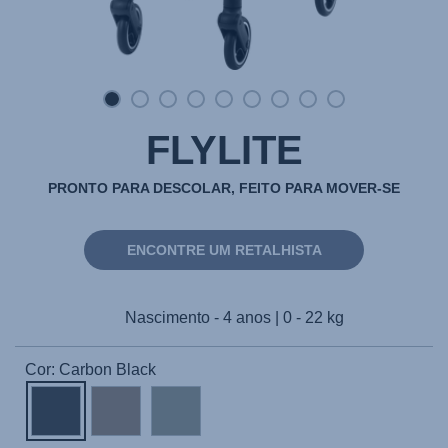
FLYLITE
PRONTO PARA DESCOLAR, FEITO PARA MOVER-SE
ENCONTRE UM RETALHISTA
Nascimento - 4 anos | 0 - 22 kg
Cor: Carbon Black