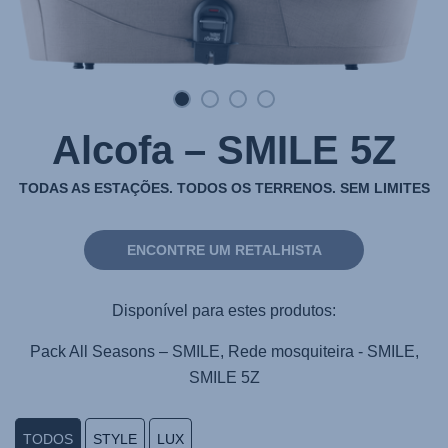
Alcofa – SMILE 5Z
TODAS AS ESTAÇÕES. TODOS OS TERRENOS. SEM LIMITES
ENCONTRE UM RETALHISTA
Disponível para estes produtos:
Pack All Seasons – SMILE, Rede mosquiteira - SMILE,
SMILE 5Z
TODOS
STYLE
LUX