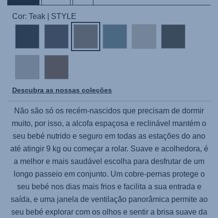
Cor: Teak | STYLE
Descubra as nossas coleções
Não são só os recém-nascidos que precisam de dormir
muito, por isso, a alcofa espaçosa e reclinável mantém o
seu bebé nutrido e seguro em todas as estações do ano
até atingir 9 kg ou começar a rolar. Suave e acolhedora, é
a melhor e mais saudável escolha para desfrutar de um
longo passeio em conjunto. Um cobre-pernas protege o
seu bebé nos dias mais frios e facilita a sua entrada e
saída, e uma janela de ventilação panorâmica permite ao
seu bebé explorar com os olhos e sentir a brisa suave da