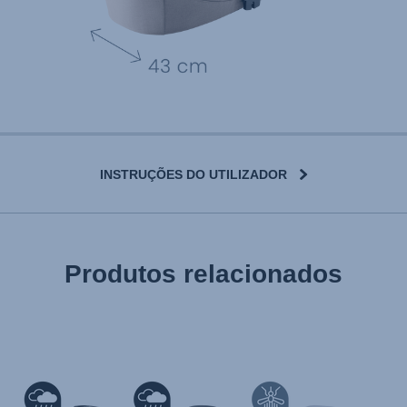
INSTRUÇÕES DO UTILIZADOR
User Instructions (English)
Produtos relacionados
Gebrauchsanleitung (Deutsch)
تعليمات المستخدم) اَللُّغَةُ اَلْعَرَبِيَّة)
Mode d'emploi (Français)
Instrucciones del usuario (Español)