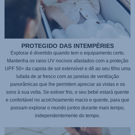
PROTEGIDO DAS INTEMPÉRIES
Explorar é divertido quando tem o equipamento certo.
Mantenha os raios UV nocivos afastados com a proteção
UPF 50+ da capota de sol extensível e dê ao seu filho uma
lufada de ar fresco com as janelas de ventilação
panorâmicas que lhe permitem apreciar as vistas e os
sons à sua volta. Se estiver frio, o seu bebé estará quente
e confortável no acolchoamento macio e quente, para que
possam explorar o mundo juntos durante mais tempo,
independentemente do tempo.