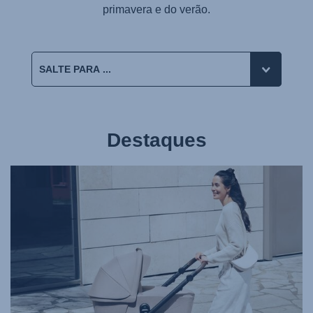
primavera e do verão.
Destaques