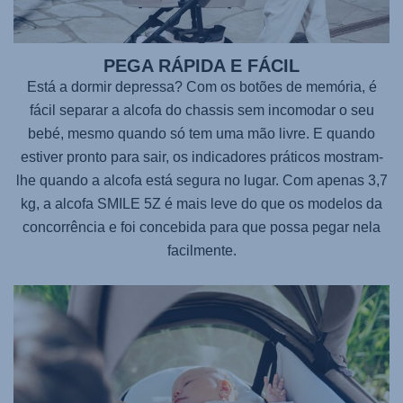
PEGA RÁPIDA E FÁCIL
Está a dormir depressa? Com os botões de memória, é
fácil separar a alcofa do chassis sem incomodar o seu
bebé, mesmo quando só tem uma mão livre. E quando
estiver pronto para sair, os indicadores práticos mostram-
lhe quando a alcofa está segura no lugar. Com apenas 3,7
kg, a alcofa
SMILE 5Z
é mais leve do que os modelos da
concorrência e foi concebida para que possa pegar nela
facilmente.