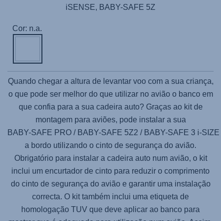
iSENSE, BABY-SAFE 5Z
Cor: n.a.
Quando chegar a altura de levantar voo com a sua criança,
o que pode ser melhor do que utilizar no avião o banco em
que confia para a sua cadeira auto? Graças ao kit de
montagem para aviões, pode instalar a sua
BABY-SAFE PRO / BABY-SAFE 5Z2 / BABY-SAFE 3 i-SIZE
a bordo utilizando o cinto de segurança do avião.
Obrigatório para instalar a cadeira auto num avião, o kit
inclui um encurtador de cinto para reduzir o comprimento
do cinto de segurança do avião e garantir uma instalação
correcta. O kit também inclui uma etiqueta de
homologação TUV que deve aplicar ao banco para