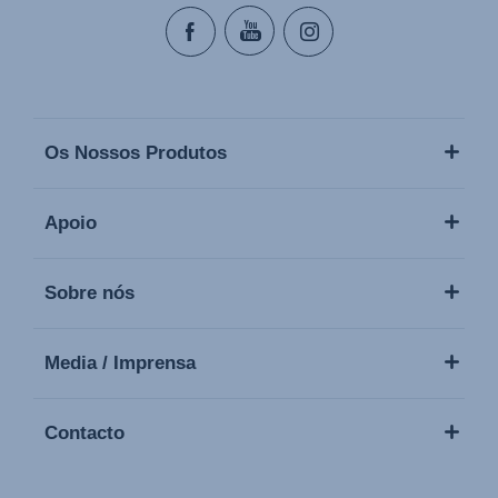
Os Nossos Produtos
Apoio
Sobre nós
Media / Imprensa
Contacto