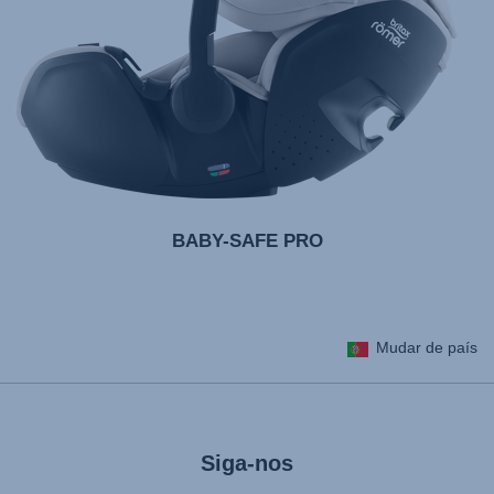
BABY-SAFE PRO
Mudar de país
Siga-nos